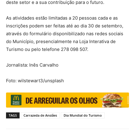
deste setor e a sua contribuição para o futuro.
As atividades estão limitadas a 20 pessoas cada e as
inscrições podem ser feitas até ao dia 30 de setembro,
através do formulário disponibilizado nas redes sociais
do Município, presencialmente na Loja Interativa de
Turismo ou pelo telefone 278 098 507.
Jornalista: Inês Carvalho
Foto: wilstewart3/unsplash
TAGS
Carrazeda de Ansiães
Dia Mundial do Turismo