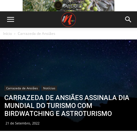
Início
Carrazeda de Ansiães
Carrazeda de Ansiães
Notícias
CARRAZEDA DE ANSIÃES ASSINALA DIA
MUNDIAL DO TURISMO COM
BIRDWATCHING E ASTROTURISMO
21 de Setembro, 2022