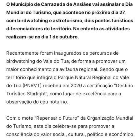
O Município de Carrazeda de Ansiães vai assinalar o Dia
Mundial do Turismo, que acontece no próximo dia 27,
com birdwatching e astroturismo, dois pontos turísticos
diferenciadores do território. No entanto as atividades
realizam-se no dia 1 de outubro.
Recentemente foram inaugurados os percursos de
birdwatching do Vale do Tua, de forma a promover um
maior conhecimento da avifauna regional. Sendo que o
território que integra o Parque Natural Regional do Vale
do Tua (PNRVT) recebeu em 2020 a certificação “Destino
Turístico Starlight”, como lugar de excelência para a
observação do céu noturno.
Com o mote “Repensar o Futuro” da Organização Mundial
do Turismo, este dia celebra-se para promover a
consciência do valor social, cultural, político e económico