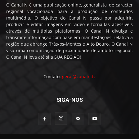
O Canal N é uma publicação online, generalista, de caracter
regional vocacionada para a produção de conteúdos
multimédia. O objetivo do Canal N passa por adquirir,
produzir e editar imagens em vídeo e torna-las acessíveis
através de múltiplas plataformas. O Canal N divulga e
transmite informação com base em manifestações, relativa à
região que abrange Trás-os-Montes e Alto Douro. O Canal N
visa uma comunicação de proximidade de âmbito regional.
O Canal N leva até si a SUA REGIÃO!
Contato:
geral@canaln.tv
SIGA-NOS