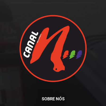
SOBRE NÓS