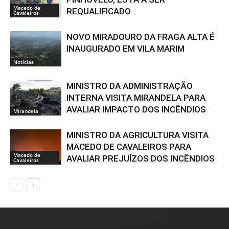
Macedo de
REQUALIFICADO
Cavaleiros
NOVO MIRADOURO DA FRAGA ALTA É
INAUGURADO EM VILA MARIM
Notícias
MINISTRO DA ADMINISTRAÇÃO
INTERNA VISITA MIRANDELA PARA
AVALIAR IMPACTO DOS INCÊNDIOS
Mirandela
MINISTRO DA AGRICULTURA VISITA
MACEDO DE CAVALEIROS PARA
Macedo de
AVALIAR PREJUÍZOS DOS INCÊNDIOS
Cavaleiros