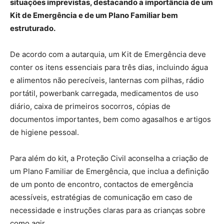
situações imprevistas, destacando a importância de um
Kit de Emergência e de um Plano Familiar bem
estruturado.
De acordo com a autarquia, um Kit de Emergência deve
conter os itens essenciais para três dias, incluindo água
e alimentos não perecíveis, lanternas com pilhas, rádio
portátil, powerbank carregada, medicamentos de uso
diário, caixa de primeiros socorros, cópias de
documentos importantes, bem como agasalhos e artigos
de higiene pessoal.
Para além do kit, a Proteção Civil aconselha a criação de
um Plano Familiar de Emergência, que inclua a definição
de um ponto de encontro, contactos de emergência
acessíveis, estratégias de comunicação em caso de
necessidade e instruções claras para as crianças sobre
como agir.