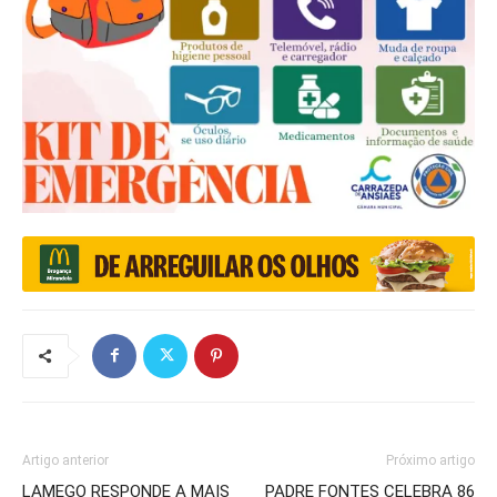
Artigo anterior
Próximo artigo
LAMEGO RESPONDE A MAIS
PADRE FONTES CELEBRA 86