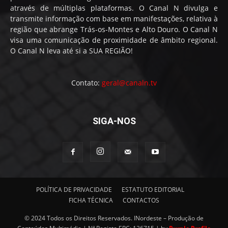
através de múltiplas plataformas. O Canal N divulga e
transmite informação com base em manifestações, relativa à
região que abrange Trás-os-Montes e Alto Douro. O Canal N
visa uma comunicação de proximidade de âmbito regional.
O Canal N leva até si a SUA REGIÃO!
Contato:
geral@canaln.tv
SIGA-NOS
POLÍTICA DE PRIVACIDADE
ESTATUTO EDITORIAL
FICHA TÉCNICA
CONTACTOS
© 2024 Todos os Direitos Reservados. INordeste – Produção de