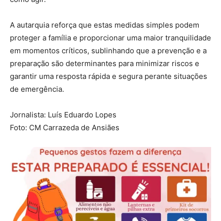
A autarquia reforça que estas medidas simples podem
proteger a família e proporcionar uma maior tranquilidade
em momentos críticos, sublinhando que a prevenção e a
preparação são determinantes para minimizar riscos e
garantir uma resposta rápida e segura perante situações
de emergência.
Jornalista: Luís Eduardo Lopes
Foto: CM Carrazeda de Ansiães