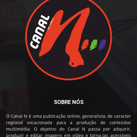
SOBRE NÓS
O Canal N é uma publicação online, generalista, de caracter
regional vocacionada para a produção de conteúdos
multimédia. O objetivo do Canal N passa por adquirir,
produzir e editar imagens em vídeo e torna-las acessíveis