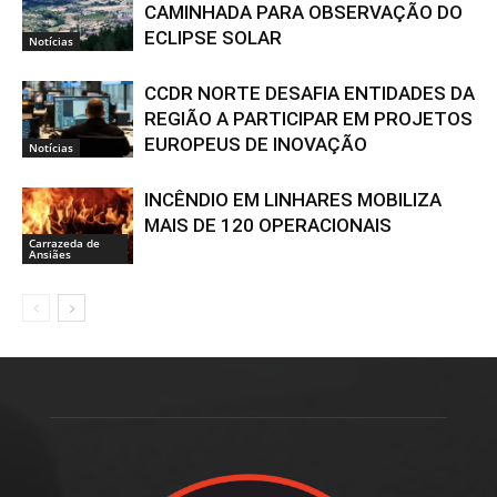
CAMINHADA PARA OBSERVAÇÃO DO
ECLIPSE SOLAR
Notícias
CCDR NORTE DESAFIA ENTIDADES DA
REGIÃO A PARTICIPAR EM PROJETOS
EUROPEUS DE INOVAÇÃO
Notícias
INCÊNDIO EM LINHARES MOBILIZA
MAIS DE 120 OPERACIONAIS
Carrazeda de
Ansiães