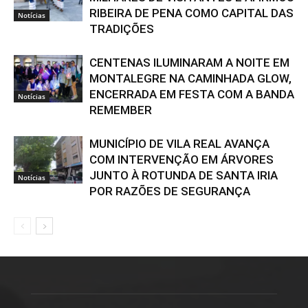
RIBEIRA DE PENA COMO CAPITAL DAS
Notícias
TRADIÇÕES
CENTENAS ILUMINARAM A NOITE EM
MONTALEGRE NA CAMINHADA GLOW,
ENCERRADA EM FESTA COM A BANDA
Notícias
REMEMBER
MUNICÍPIO DE VILA REAL AVANÇA
COM INTERVENÇÃO EM ÁRVORES
JUNTO À ROTUNDA DE SANTA IRIA
Notícias
POR RAZÕES DE SEGURANÇA