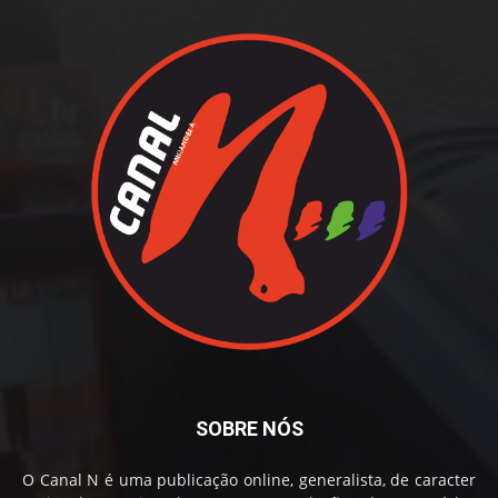
SOBRE NÓS
O Canal N é uma publicação online, generalista, de caracter