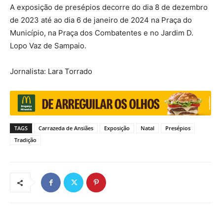
A exposição de presépios decorre do dia 8 de dezembro
de 2023 até ao dia 6 de janeiro de 2024 na Praça do
Município, na Praça dos Combatentes e no Jardim D.
Lopo Vaz de Sampaio.
Jornalista: Lara Torrado
TAGS
Carrazeda de Ansiães
Exposição
Natal
Presépios
Tradição