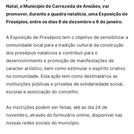
Natal, o Município de Carrazeda de Ansiães, vai
promover, durante a quadra natalícia, uma Exposição de
Presépios, entre os dias 8 de dezembro e 6 de janeiro.
A Exposição de Presépios tem o objetivo de sensibilizar a
comunidade local para a tradição cultural da construção
dos presépios natalícios e contribuir para o
desenvolvimento e promoção de manifestações de
caracter artístico, bem como estimular o espírito criativo
na comunidade. Esta ação tem como destinatários as
instituições públicas e privadas de solidariedade social,
escolas e associação do concelho.
As inscrições podem ser feitas, até ao dia 24 de
novembro, através do formulário online, disponível nas
nossas redes sociais do município.