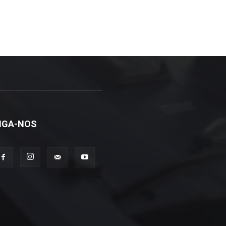
IGA-NOS