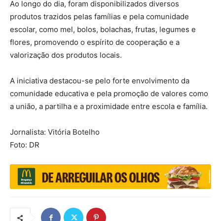
Ao longo do dia, foram disponibilizados diversos
produtos trazidos pelas famílias e pela comunidade
escolar, como mel, bolos, bolachas, frutas, legumes e
flores, promovendo o espírito de cooperação e a
valorização dos produtos locais.
A iniciativa destacou-se pelo forte envolvimento da
comunidade educativa e pela promoção de valores como
a união, a partilha e a proximidade entre escola e família.
Jornalista: Vitória Botelho
Foto: DR