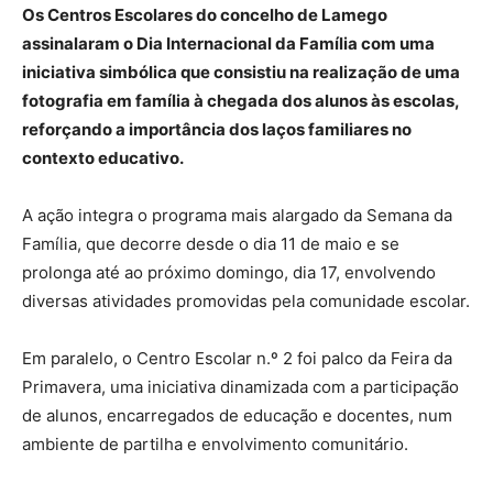
Os Centros Escolares do concelho de Lamego
assinalaram o Dia Internacional da Família com uma
iniciativa simbólica que consistiu na realização de uma
fotografia em família à chegada dos alunos às escolas,
reforçando a importância dos laços familiares no
contexto educativo.
A ação integra o programa mais alargado da Semana da
Família, que decorre desde o dia 11 de maio e se
prolonga até ao próximo domingo, dia 17, envolvendo
diversas atividades promovidas pela comunidade escolar.
Em paralelo, o Centro Escolar n.º 2 foi palco da Feira da
Primavera, uma iniciativa dinamizada com a participação
de alunos, encarregados de educação e docentes, num
ambiente de partilha e envolvimento comunitário.