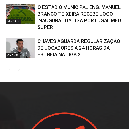
O ESTÁDIO MUNICIPAL ENG. MANUEL
BRANCO TEIXEIRA RECEBE JOGO
INAUGURAL DA LIGA PORTUGAL MEU
Notícias
SUPER
CHAVES AGUARDA REGULARIZAÇÃO
DE JOGADORES A 24 HORAS DA
ESTREIA NA LIGA 2
CHAVES