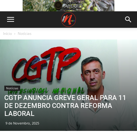
Início
Notícias
Notícias
CGTP ANUNCIA GREVE GERAL PARA 11
DE DEZEMBRO CONTRA REFORMA
LABORAL
9 de Novembro, 2025