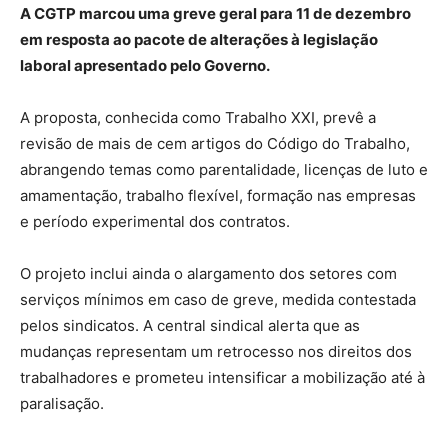
A CGTP marcou uma greve geral para 11 de dezembro
em resposta ao pacote de alterações à legislação
laboral apresentado pelo Governo.
A proposta, conhecida como Trabalho XXI, prevê a
revisão de mais de cem artigos do Código do Trabalho,
abrangendo temas como parentalidade, licenças de luto e
amamentação, trabalho flexível, formação nas empresas
e período experimental dos contratos.
O projeto inclui ainda o alargamento dos setores com
serviços mínimos em caso de greve, medida contestada
pelos sindicatos. A central sindical alerta que as
mudanças representam um retrocesso nos direitos dos
trabalhadores e prometeu intensificar a mobilização até à
paralisação.