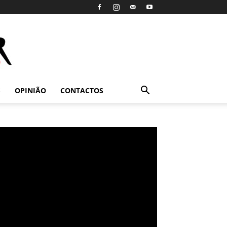
S
OPINIÃO
CONTACTOS