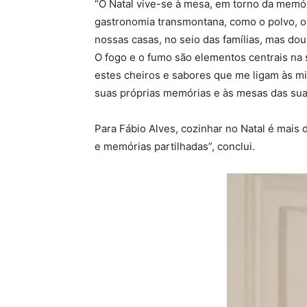
“O Natal vive-se à mesa, em torno da memór
gastronomia transmontana, como o polvo, o 
nossas casas, no seio das famílias, mas do
O fogo e o fumo são elementos centrais na
estes cheiros e sabores que me ligam às mi
suas próprias memórias e às mesas das suas 
Para Fábio Alves, cozinhar no Natal é mais 
e memórias partilhadas”, conclui.