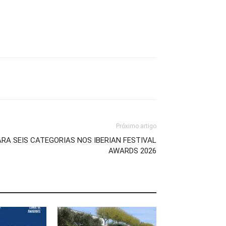
Próximo artigo
RA SEIS CATEGORIAS NOS IBERIAN FESTIVAL
AWARDS 2026