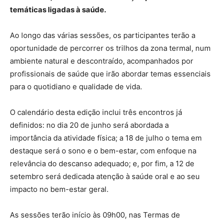
temáticas ligadas à saúde.
Ao longo das várias sessões, os participantes terão a
oportunidade de percorrer os trilhos da zona termal, num
ambiente natural e descontraído, acompanhados por
profissionais de saúde que irão abordar temas essenciais
para o quotidiano e qualidade de vida.
O calendário desta edição inclui três encontros já
definidos: no dia 20 de junho será abordada a
importância da atividade física; a 18 de julho o tema em
destaque será o sono e o bem-estar, com enfoque na
relevância do descanso adequado; e, por fim, a 12 de
setembro será dedicada atenção à saúde oral e ao seu
impacto no bem-estar geral.
As sessões terão início às 09h00, nas Termas de