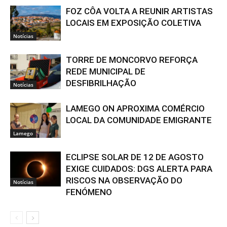
FOZ CÔA VOLTA A REUNIR ARTISTAS
LOCAIS EM EXPOSIÇÃO COLETIVA
Notícias
TORRE DE MONCORVO REFORÇA
REDE MUNICIPAL DE
DESFIBRILHAÇÃO
Notícias
LAMEGO ON APROXIMA COMÉRCIO
LOCAL DA COMUNIDADE EMIGRANTE
Lamego
ECLIPSE SOLAR DE 12 DE AGOSTO
EXIGE CUIDADOS: DGS ALERTA PARA
RISCOS NA OBSERVAÇÃO DO
Notícias
FENÓMENO