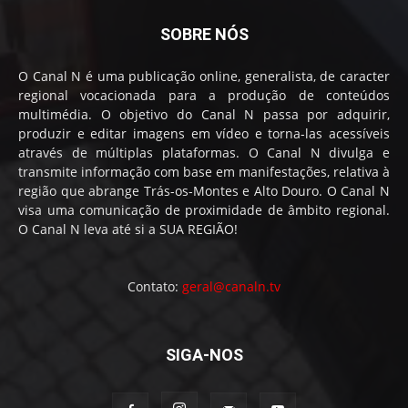
SOBRE NÓS
O Canal N é uma publicação online, generalista, de caracter
regional vocacionada para a produção de conteúdos
multimédia. O objetivo do Canal N passa por adquirir,
produzir e editar imagens em vídeo e torna-las acessíveis
através de múltiplas plataformas. O Canal N divulga e
transmite informação com base em manifestações, relativa à
região que abrange Trás-os-Montes e Alto Douro. O Canal N
visa uma comunicação de proximidade de âmbito regional.
O Canal N leva até si a SUA REGIÃO!
Contato:
geral@canaln.tv
SIGA-NOS