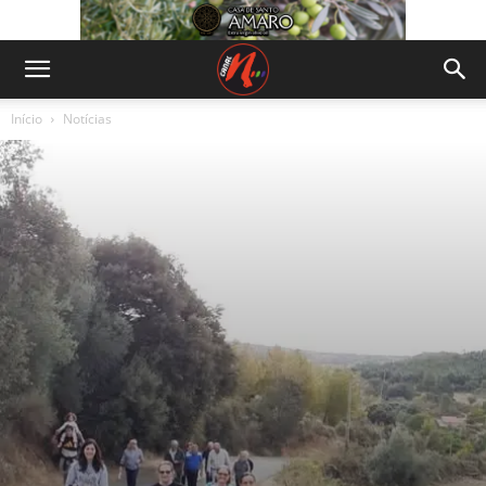
Início
Notícias