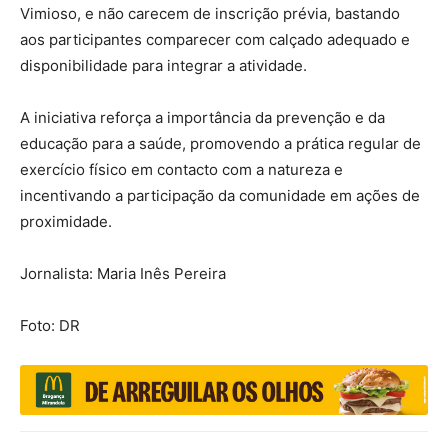
Vimioso, e não carecem de inscrição prévia, bastando
aos participantes comparecer com calçado adequado e
disponibilidade para integrar a atividade.
A iniciativa reforça a importância da prevenção e da
educação para a saúde, promovendo a prática regular de
exercício físico em contacto com a natureza e
incentivando a participação da comunidade em ações de
proximidade.
Jornalista: Maria Inês Pereira
Foto: DR