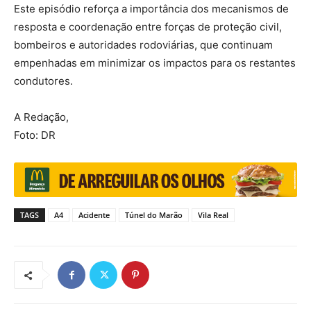
Este episódio reforça a importância dos mecanismos de
resposta e coordenação entre forças de proteção civil,
bombeiros e autoridades rodoviárias, que continuam
empenhadas em minimizar os impactos para os restantes
condutores.
A Redação,
Foto: DR
TAGS
A4
Acidente
Túnel do Marão
Vila Real