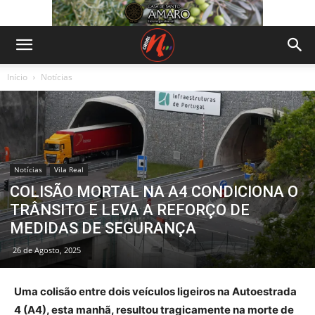
Início
Notícias
Notícias
Vila Real
COLISÃO MORTAL NA A4 CONDICIONA O
TRÂNSITO E LEVA A REFORÇO DE
MEDIDAS DE SEGURANÇA
26 de Agosto, 2025
Uma colisão entre dois veículos ligeiros na Autoestrada
4 (A4), esta manhã, resultou tragicamente na morte de