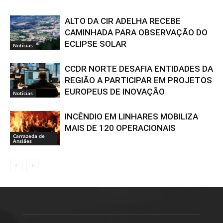
ALTO DA CIR ADELHA RECEBE
CAMINHADA PARA OBSERVAÇÃO DO
ECLIPSE SOLAR
Notícias
CCDR NORTE DESAFIA ENTIDADES DA
REGIÃO A PARTICIPAR EM PROJETOS
EUROPEUS DE INOVAÇÃO
Notícias
INCÊNDIO EM LINHARES MOBILIZA
MAIS DE 120 OPERACIONAIS
Carrazeda de
Ansiães