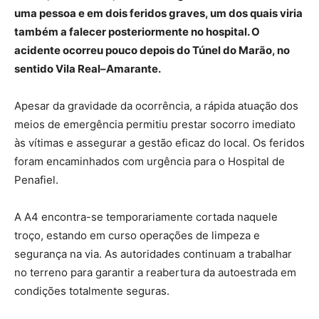
uma pessoa e em dois feridos graves, um dos quais viria
também a falecer posteriormente no hospital. O
acidente ocorreu pouco depois do Túnel do Marão, no
sentido Vila Real–Amarante.
Apesar da gravidade da ocorrência, a rápida atuação dos
meios de emergência permitiu prestar socorro imediato
às vítimas e assegurar a gestão eficaz do local. Os feridos
foram encaminhados com urgência para o Hospital de
Penafiel.
A A4 encontra-se temporariamente cortada naquele
troço, estando em curso operações de limpeza e
segurança na via. As autoridades continuam a trabalhar
no terreno para garantir a reabertura da autoestrada em
condições totalmente seguras.