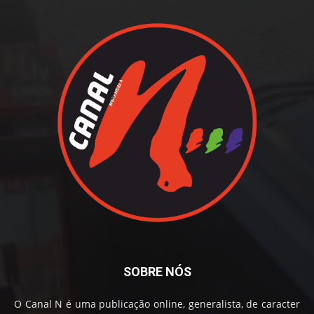
SOBRE NÓS
O Canal N é uma publicação online, generalista, de caracter