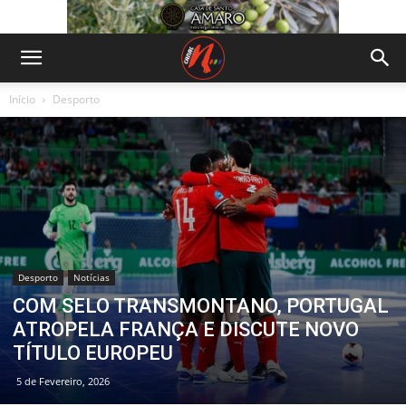
Início
Desporto
Desporto
Notícias
COM SELO TRANSMONTANO, PORTUGAL
ATROPELA FRANÇA E DISCUTE NOVO
TÍTULO EUROPEU
5 de Fevereiro, 2026