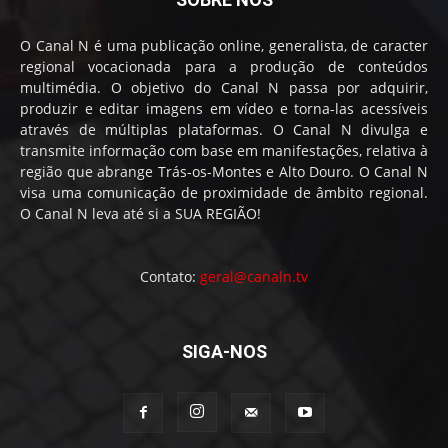
O Canal N é uma publicação online, generalista, de caracter
regional vocacionada para a produção de conteúdos
multimédia. O objetivo do Canal N passa por adquirir,
produzir e editar imagens em vídeo e torna-las acessíveis
através de múltiplas plataformas. O Canal N divulga e
transmite informação com base em manifestações, relativa à
região que abrange Trás-os-Montes e Alto Douro. O Canal N
visa uma comunicação de proximidade de âmbito regional.
O Canal N leva até si a SUA REGIÃO!
Contato:
geral@canaln.tv
SIGA-NOS