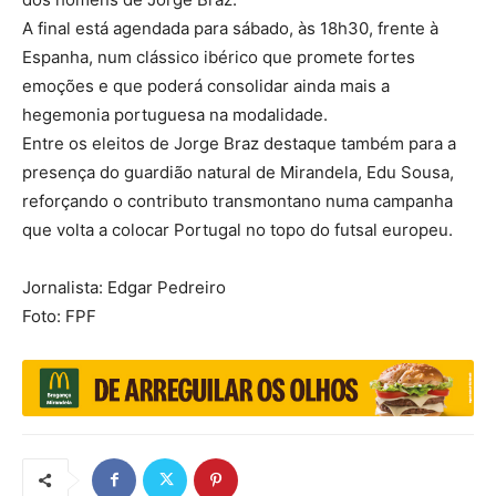
A final está agendada para sábado, às 18h30, frente à
Espanha, num clássico ibérico que promete fortes
emoções e que poderá consolidar ainda mais a
hegemonia portuguesa na modalidade.
Entre os eleitos de Jorge Braz destaque também para a
presença do guardião natural de Mirandela, Edu Sousa,
reforçando o contributo transmontano numa campanha
que volta a colocar Portugal no topo do futsal europeu.
Jornalista: Edgar Pedreiro
Foto: FPF