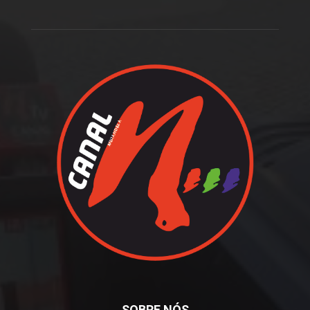
SOBRE NÓS