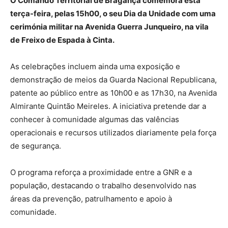
O Comando Territorial de Bragança comemora esta
terça-feira, pelas 15h00, o seu Dia da Unidade com uma
cerimónia militar na Avenida Guerra Junqueiro, na vila
de Freixo de Espada à Cinta.
As celebrações incluem ainda uma exposição e
demonstração de meios da Guarda Nacional Republicana,
patente ao público entre as 10h00 e as 17h30, na Avenida
Almirante Quintão Meireles. A iniciativa pretende dar a
conhecer à comunidade algumas das valências
operacionais e recursos utilizados diariamente pela força
de segurança.
O programa reforça a proximidade entre a GNR e a
população, destacando o trabalho desenvolvido nas
áreas da prevenção, patrulhamento e apoio à
comunidade.