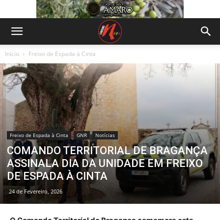
Início
Freixo de Espada à Cinta
Freixo de Espada à Cinta
GNR
Notícias
COMANDO TERRITORIAL DE BRAGANÇA
ASSINALA DIA DA UNIDADE EM FREIXO
DE ESPADA À CINTA
24 de Fevereiro, 2026