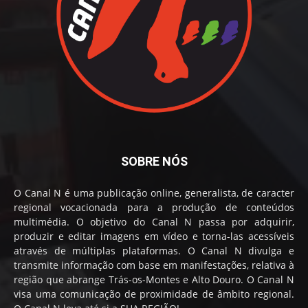
SOBRE NÓS
O Canal N é uma publicação online, generalista, de caracter
regional vocacionada para a produção de conteúdos
multimédia. O objetivo do Canal N passa por adquirir,
produzir e editar imagens em vídeo e torna-las acessíveis
através de múltiplas plataformas. O Canal N divulga e
transmite informação com base em manifestações, relativa à
região que abrange Trás-os-Montes e Alto Douro. O Canal N
visa uma comunicação de proximidade de âmbito regional.