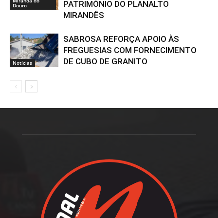
Miranda do
PATRIMÓNIO DO PLANALTO
Douro
MIRANDÊS
SABROSA REFORÇA APOIO ÀS
FREGUESIAS COM FORNECIMENTO
DE CUBO DE GRANITO
Notícias