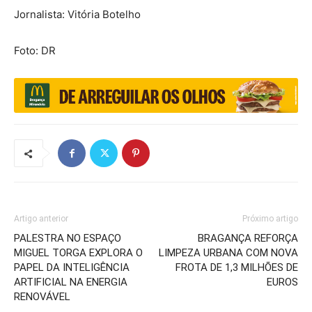
Jornalista: Vitória Botelho
Foto: DR
Artigo anterior
Próximo artigo
PALESTRA NO ESPAÇO
BRAGANÇA REFORÇA
MIGUEL TORGA EXPLORA O
LIMPEZA URBANA COM NOVA
PAPEL DA INTELIGÊNCIA
FROTA DE 1,3 MILHÕES DE
ARTIFICIAL NA ENERGIA
EUROS
RENOVÁVEL