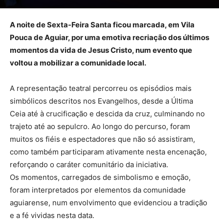
A noite de Sexta-Feira Santa ficou marcada, em Vila
Pouca de Aguiar, por uma emotiva recriação dos últimos
momentos da vida de Jesus Cristo, num evento que
voltou a mobilizar a comunidade local.
A representação teatral percorreu os episódios mais
simbólicos descritos nos Evangelhos, desde a Última
Ceia até à crucificação e descida da cruz, culminando no
trajeto até ao sepulcro. Ao longo do percurso, foram
muitos os fiéis e espectadores que não só assistiram,
como também participaram ativamente nesta encenação,
reforçando o caráter comunitário da iniciativa.
Os momentos, carregados de simbolismo e emoção,
foram interpretados por elementos da comunidade
aguiarense, num envolvimento que evidenciou a tradição
e a fé vividas nesta data.