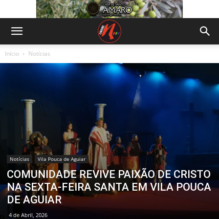
Início
Notícias
Notícias
Vila Pouca de Aguiar
COMUNIDADE REVIVE PAIXÃO DE CRISTO
NA SEXTA-FEIRA SANTA EM VILA POUCA
DE AGUIAR
4 de Abril, 2026