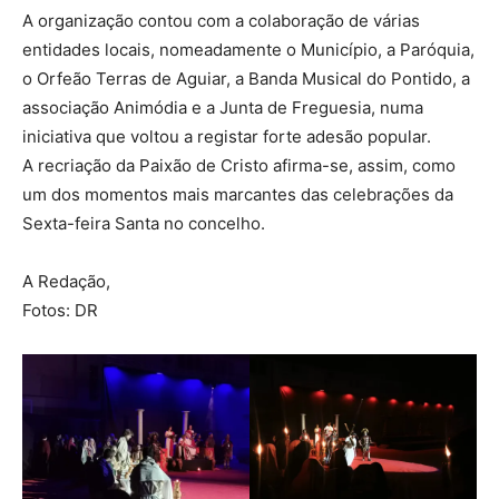
A organização contou com a colaboração de várias
entidades locais, nomeadamente o Município, a Paróquia,
o Orfeão Terras de Aguiar, a Banda Musical do Pontido, a
associação Animódia e a Junta de Freguesia, numa
iniciativa que voltou a registar forte adesão popular.
A recriação da Paixão de Cristo afirma-se, assim, como
um dos momentos mais marcantes das celebrações da
Sexta-feira Santa no concelho.
A Redação,
Fotos: DR