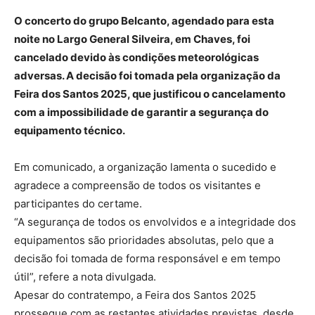
O concerto do grupo Belcanto, agendado para esta
noite no Largo General Silveira, em Chaves, foi
cancelado devido às condições meteorológicas
adversas. A decisão foi tomada pela organização da
Feira dos Santos 2025, que justificou o cancelamento
com a impossibilidade de garantir a segurança do
equipamento técnico.
Em comunicado, a organização lamenta o sucedido e
agradece a compreensão de todos os visitantes e
participantes do certame.
“A segurança de todos os envolvidos e a integridade dos
equipamentos são prioridades absolutas, pelo que a
decisão foi tomada de forma responsável e em tempo
útil”, refere a nota divulgada.
Apesar do contratempo, a Feira dos Santos 2025
prossegue com as restantes atividades previstas, desde