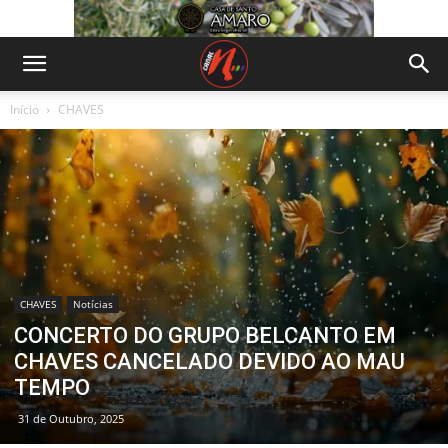
Início
CHAVES
CHAVES
Notícias
CONCERTO DO GRUPO BELCANTO EM
CHAVES CANCELADO DEVIDO AO MAU
TEMPO
31 de Outubro, 2025