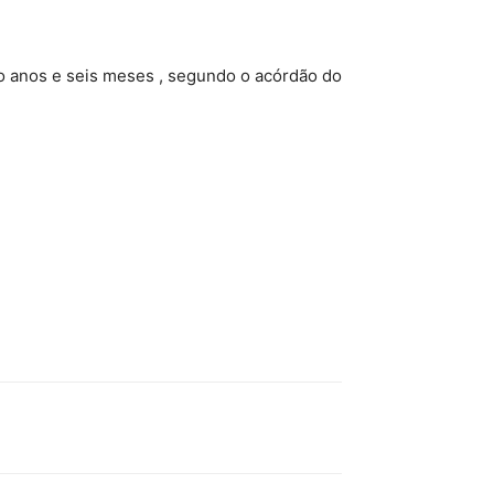
o anos e seis meses , segundo o acórdão do