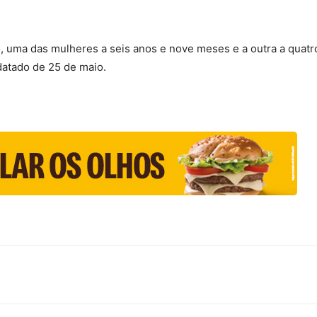
, uma das mulheres a seis anos e nove meses e a outra a quatr
 datado de 25 de maio.