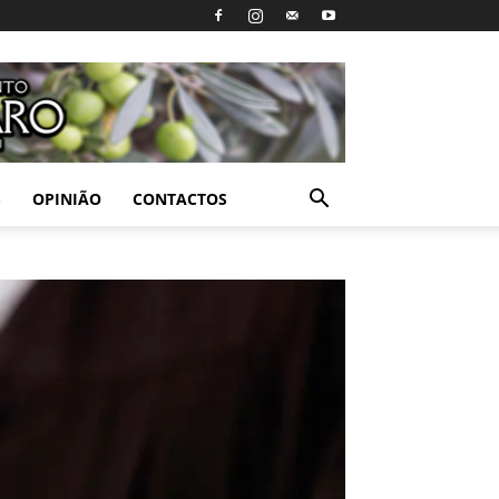
S
OPINIÃO
CONTACTOS