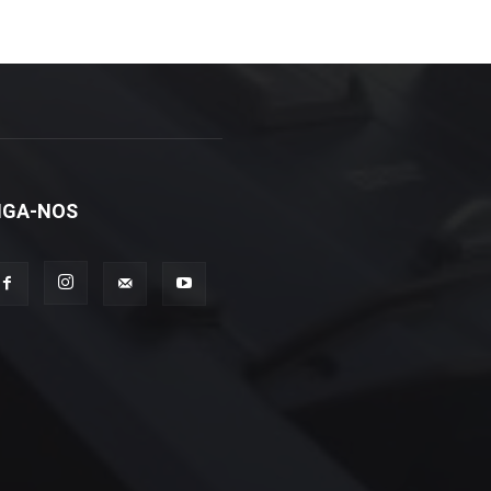
IGA-NOS