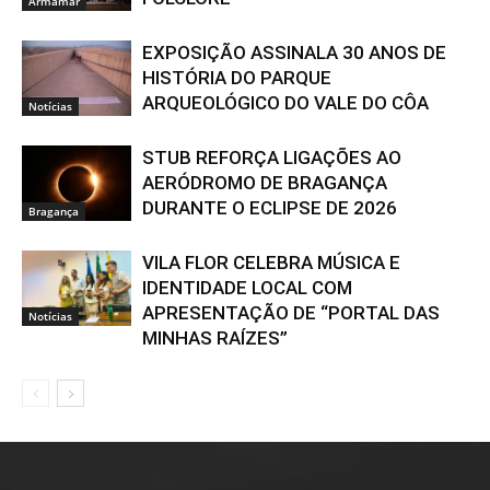
Armamar
EXPOSIÇÃO ASSINALA 30 ANOS DE
HISTÓRIA DO PARQUE
ARQUEOLÓGICO DO VALE DO CÔA
Notícias
STUB REFORÇA LIGAÇÕES AO
AERÓDROMO DE BRAGANÇA
DURANTE O ECLIPSE DE 2026
Bragança
VILA FLOR CELEBRA MÚSICA E
IDENTIDADE LOCAL COM
APRESENTAÇÃO DE “PORTAL DAS
Notícias
MINHAS RAÍZES”