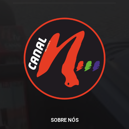
SOBRE NÓS