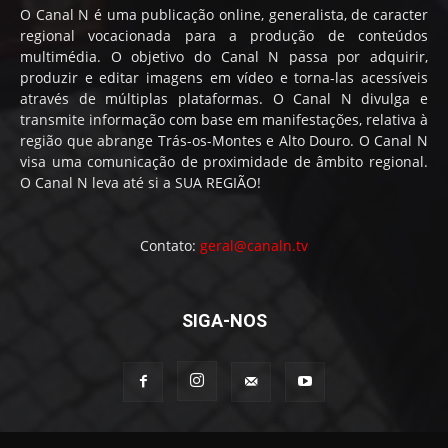
O Canal N é uma publicação online, generalista, de caracter
regional vocacionada para a produção de conteúdos
multimédia. O objetivo do Canal N passa por adquirir,
produzir e editar imagens em vídeo e torna-las acessíveis
através de múltiplas plataformas. O Canal N divulga e
transmite informação com base em manifestações, relativa à
região que abrange Trás-os-Montes e Alto Douro. O Canal N
visa uma comunicação de proximidade de âmbito regional.
O Canal N leva até si a SUA REGIÃO!
Contato:
geral@canaln.tv
SIGA-NOS