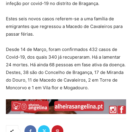
infeção por covid-19 no distrito de Bragança.
Estes seis novos casos referem-se a uma família de
emigrantes que regressou a Macedo de Cavaleiros para
passar férias.
Desde 14 de Março, foram confirmados 432 casos de
Covid-19, dos quais 340 já recuperaram. Há a lamentar
24 mortes. Há ainda 68 pessoas em fase ativa da doença.
Destes, 38 são do Concelho de Bragança, 17 de Miranda
do Douro, 11 de Macedo de Cavaleiros, 2 em Torre de
Moncorvo e 1 em Vila flor e Mogadouro.