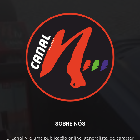
SOBRE NÓS
O Canal N é uma publicação online, generalista, de caracter