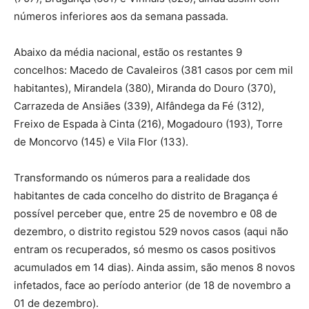
números inferiores aos da semana passada.
Abaixo da média nacional, estão os restantes 9
concelhos: Macedo de Cavaleiros (381 casos por cem mil
habitantes), Mirandela (380), Miranda do Douro (370),
Carrazeda de Ansiães (339), Alfândega da Fé (312),
Freixo de Espada à Cinta (216), Mogadouro (193), Torre
de Moncorvo (145) e Vila Flor (133).
Transformando os números para a realidade dos
habitantes de cada concelho do distrito de Bragança é
possível perceber que, entre 25 de novembro e 08 de
dezembro, o distrito registou 529 novos casos (aqui não
entram os recuperados, só mesmo os casos positivos
acumulados em 14 dias). Ainda assim, são menos 8 novos
infetados, face ao período anterior (de 18 de novembro a
01 de dezembro).