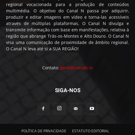
regional vocacionada para a produção de conteúdos
multimédia. O objetivo do Canal N passa por adquirir,
produzir e editar imagens em vídeo e torna-las acessíveis
através de múltiplas plataformas. O Canal N divulga e
transmite informação com base em manifestações, relativa à
região que abrange Trás-os-Montes e Alto Douro. O Canal N
visa uma comunicação de proximidade de âmbito regional.
O Canal N leva até si a SUA REGIÃO!
Contato:
geral@canaln.tv
SIGA-NOS
POLÍTICA DE PRIVACIDADE
ESTATUTO EDITORIAL