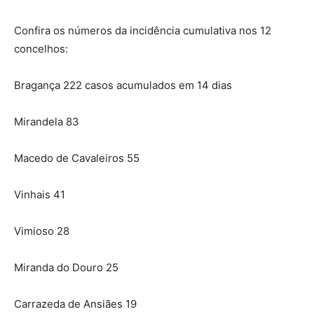
Confira os números da incidência cumulativa nos 12
concelhos:
Bragança 222 casos acumulados em 14 dias
Mirandela 83
Macedo de Cavaleiros 55
Vinhais 41
Vimioso 28
Miranda do Douro 25
Carrazeda de Ansiães 19