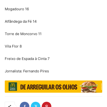
Mogadouro 16
Alfândega da Fé 14
Torre de Moncorvo 11
Vila Flor 8
Freixo de Espada à Cinta 7
Jornalista: Fernando Pires