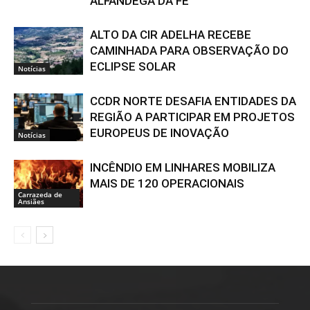
ALFÂNDEGA DA FÉ
ALTO DA CIR ADELHA RECEBE
CAMINHADA PARA OBSERVAÇÃO DO
ECLIPSE SOLAR
Notícias
CCDR NORTE DESAFIA ENTIDADES DA
REGIÃO A PARTICIPAR EM PROJETOS
EUROPEUS DE INOVAÇÃO
Notícias
INCÊNDIO EM LINHARES MOBILIZA
MAIS DE 120 OPERACIONAIS
Carrazeda de
Ansiães