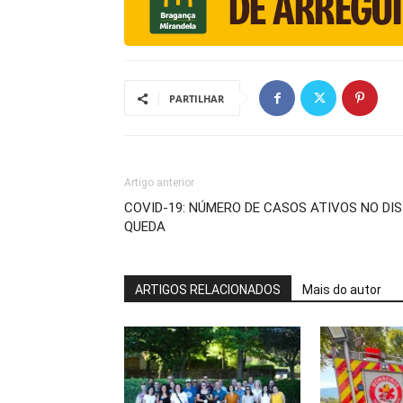
PARTILHAR
Artigo anterior
COVID-19: NÚMERO DE CASOS ATIVOS NO DI
QUEDA
ARTIGOS RELACIONADOS
Mais do autor