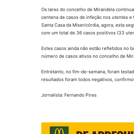
Os lares do concelho de Mirandela continu
centena de casos de infeção nos utentes e 
Santa Casa da Misericórdia, agora, esta seg
com um total de 36 casos positivos (33 ute
Estes casos ainda não estão refletidos no b
número de casos ativos no concelho de Mir
Entretanto, no fim-de-semana, foram testa
resultados foram todos negativos, confirmo
Jornalista: Fernando Pires