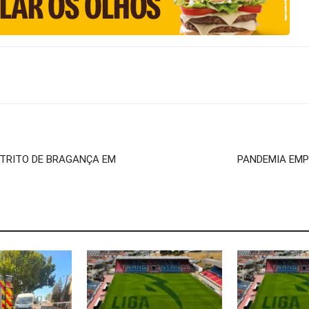
STRITO DE BRAGANÇA EM
PANDEMIA EMP