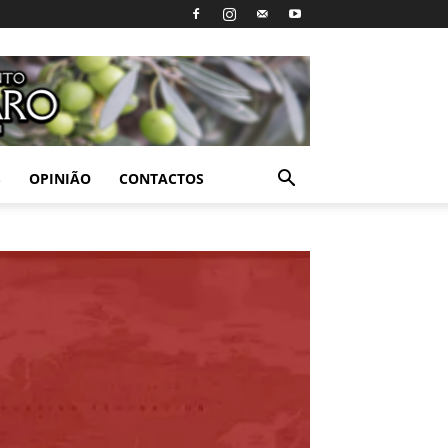
S
OPINIÃO
CONTACTOS