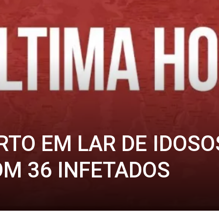
URTO EM LAR DE IDOSO
M 36 INFETADOS