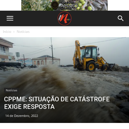
Início
Notícias
Notícias
CPPME: SITUAÇÃO DE CATÁSTROFE
EXIGE RESPOSTA
14 de Dezembro, 2022