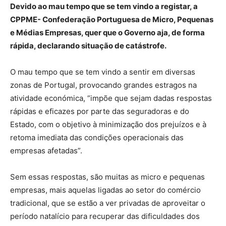
Devido ao mau tempo que se tem vindo a registar, a
CPPME- Confederação Portuguesa de Micro, Pequenas
e Médias Empresas, quer que o Governo aja, de forma
rápida, declarando situação de catástrofe.
O mau tempo que se tem vindo a sentir em diversas
zonas de Portugal, provocando grandes estragos na
atividade económica, “impõe que sejam dadas respostas
rápidas e eficazes por parte das seguradoras e do
Estado, com o objetivo à minimização dos prejuízos e à
retoma imediata das condições operacionais das
empresas afetadas”.
Sem essas respostas, são muitas as micro e pequenas
empresas, mais aquelas ligadas ao setor do comércio
tradicional, que se estão a ver privadas de aproveitar o
período natalício para recuperar das dificuldades dos