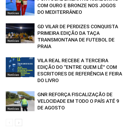
COM OURO E BRONZE NOS JOGOS
DO MEDITERRÂNEO
Notícias
GD VILAR DE PERDIZES CONQUISTA
PRIMEIRA EDIÇÃO DA TAÇA
TRANSMONTANA DE FUTEBOL DE
Notícias
PRAIA
VILA REAL RECEBE A TERCEIRA
EDIÇÃO DO “ENTRE QUEM LÊ” COM
ESCRITORES DE REFERÊNCIA E FEIRA
Notícias
DO LIVRO
GNR REFORÇA FISCALIZAÇÃO DE
VELOCIDADE EM TODO O PAÍS ATÉ 9
DE AGOSTO
Notícias