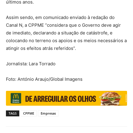
últimos anos.
Assim sendo, em comunicado enviado à redação do
Canal N, a CPPME “considera que o Governo deve agir
de imediato, declarando a situação de catástrofe, e
colocando no terreno os apoios e os meios necessários a
atingir os efeitos atrás referidos”.
Jornalista: Lara Torrado
Foto: António Araujo/Global Imagens
TAGS
CPPME
Empresas