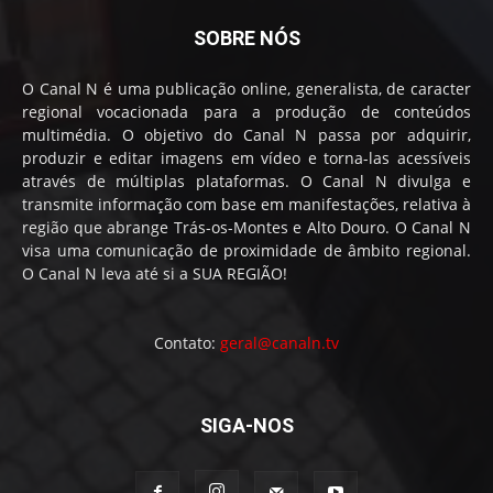
SOBRE NÓS
O Canal N é uma publicação online, generalista, de caracter
regional vocacionada para a produção de conteúdos
multimédia. O objetivo do Canal N passa por adquirir,
produzir e editar imagens em vídeo e torna-las acessíveis
através de múltiplas plataformas. O Canal N divulga e
transmite informação com base em manifestações, relativa à
região que abrange Trás-os-Montes e Alto Douro. O Canal N
visa uma comunicação de proximidade de âmbito regional.
O Canal N leva até si a SUA REGIÃO!
Contato:
geral@canaln.tv
SIGA-NOS