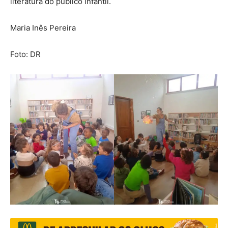
literatura do público infantil.
Maria Inês Pereira
Foto: DR