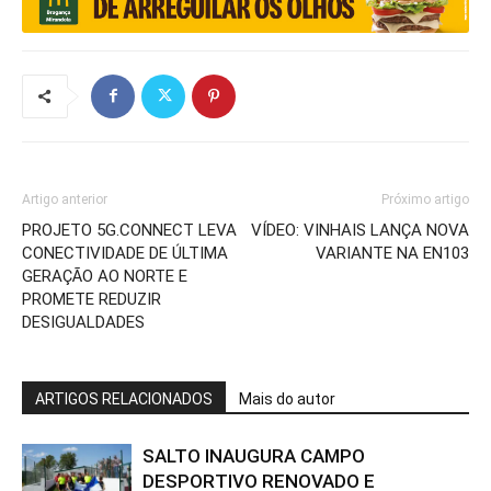
Artigo anterior
Próximo artigo
PROJETO 5G.CONNECT LEVA
VÍDEO: VINHAIS LANÇA NOVA
CONECTIVIDADE DE ÚLTIMA
VARIANTE NA EN103
GERAÇÃO AO NORTE E
PROMETE REDUZIR
DESIGUALDADES
ARTIGOS RELACIONADOS
Mais do autor
SALTO INAUGURA CAMPO
DESPORTIVO RENOVADO E