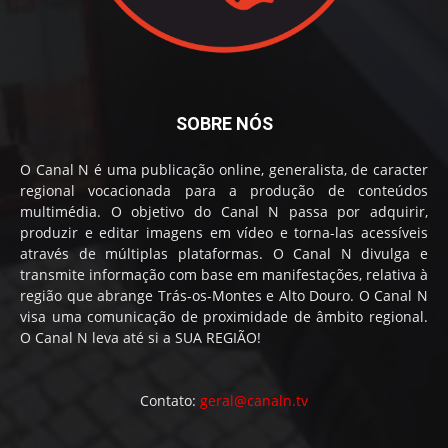
SOBRE NÓS
O Canal N é uma publicação online, generalista, de caracter
regional vocacionada para a produção de conteúdos
multimédia. O objetivo do Canal N passa por adquirir,
produzir e editar imagens em vídeo e torna-las acessíveis
através de múltiplas plataformas. O Canal N divulga e
transmite informação com base em manifestações, relativa à
região que abrange Trás-os-Montes e Alto Douro. O Canal N
visa uma comunicação de proximidade de âmbito regional.
O Canal N leva até si a SUA REGIÃO!
Contato:
geral@canaln.tv