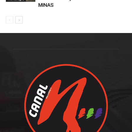
MINAS