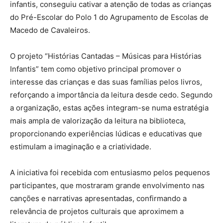
infantis, conseguiu cativar a atenção de todas as crianças
do Pré-Escolar do Polo 1 do Agrupamento de Escolas de
Macedo de Cavaleiros.
O projeto “Histórias Cantadas – Músicas para Histórias
Infantis” tem como objetivo principal promover o
interesse das crianças e das suas famílias pelos livros,
reforçando a importância da leitura desde cedo. Segundo
a organização, estas ações integram-se numa estratégia
mais ampla de valorização da leitura na biblioteca,
proporcionando experiências lúdicas e educativas que
estimulam a imaginação e a criatividade.
A iniciativa foi recebida com entusiasmo pelos pequenos
participantes, que mostraram grande envolvimento nas
canções e narrativas apresentadas, confirmando a
relevância de projetos culturais que aproximem a