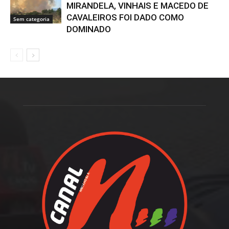
MIRANDELA, VINHAIS E MACEDO DE
CAVALEIROS FOI DADO COMO
Sem categoria
DOMINADO