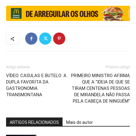
Artigo anterior
Próximo artigo
VÍDEO. CASULAS E BUTELO: A
PRIMEIRO MINISTRO AFIRMA
DUPLA FAVORITA DA
QUE A “IDEIA DE QUE SE
GASTRONOMIA
TIRAM CENTENAS PESSOAS
TRANSMONTANA
DE MIRANDELA NÃO PASSA
PELA CABEÇA DE NINGUÉM”
ARTIGOS RELACIONADOS
Mais do autor