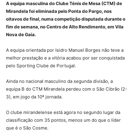
A equipa masculina do Clube Ténis de Mesa (CTM) de
Mirandela foi eliminada pelo Ponta do Pargo, nos
oitavos de final, numa competição disputada durante o
fim de semana, no Centro de Alto Rendimento, em Vila
Nova de Gaia.
A equipa orientada por Isidro Manuel Borges não teve a
melhor prestação e a vitória acabou por ser conquistada
pelo Sporting Clube de Portugal.
Ainda no nacional masculino da segunda divisão, a
equipa B do CTM Mirandela perdeu com o São Cibrão (2-
3), em jogo da 10ª jornada.
O clube mirandelense está agora no segundo lugar da
classificação com 35 pontos, menos um do que o líder
que é o São Cosme.