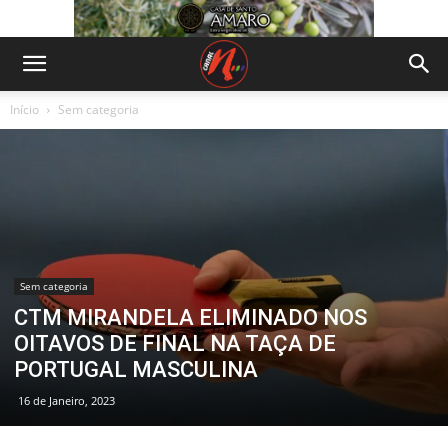
Início
Sem categoria
Sem categoria
CTM MIRANDELA ELIMINADO NOS
OITAVOS DE FINAL NA TAÇA DE
PORTUGAL MASCULINA
16 de Janeiro, 2023