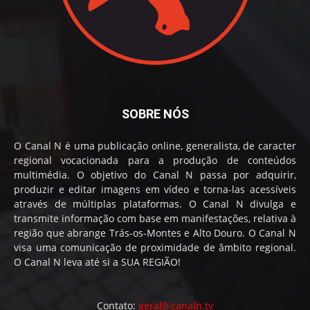
SOBRE NÓS
O Canal N é uma publicação online, generalista, de caracter
regional vocacionada para a produção de conteúdos
multimédia. O objetivo do Canal N passa por adquirir,
produzir e editar imagens em vídeo e torna-las acessíveis
através de múltiplas plataformas. O Canal N divulga e
transmite informação com base em manifestações, relativa à
região que abrange Trás-os-Montes e Alto Douro. O Canal N
visa uma comunicação de proximidade de âmbito regional.
O Canal N leva até si a SUA REGIÃO!
Contato:
geral@canaln.tv