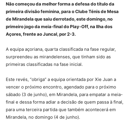
Não começou da melhor forma a defesa do título da
primeira divisão feminina, para o Clube Ténis de Mesa
de Mirandela que saiu derrotado, este domingo, no
primeiro jogo da meia-final do Play-Off, na Ilha dos
Açores, frente ao Juncal, por 2-3.
A
equipa açoriana, quarta classificada na fase regular,
surpreendeu as mirandelenses, que tinham sido as
primeiras classificadas na fase inicial.
Este revés, “obriga” a equipa orientada por Xie Juan a
vencer o próximo encontro, agendado para o próximo
sábado (3 de junho), em Mirandela, para empatar a meia-
final e dessa forma adiar a decisão de quem passa à final,
para uma terceira partida que também acontecerá em
Mirandela, no domingo (4 de junho).