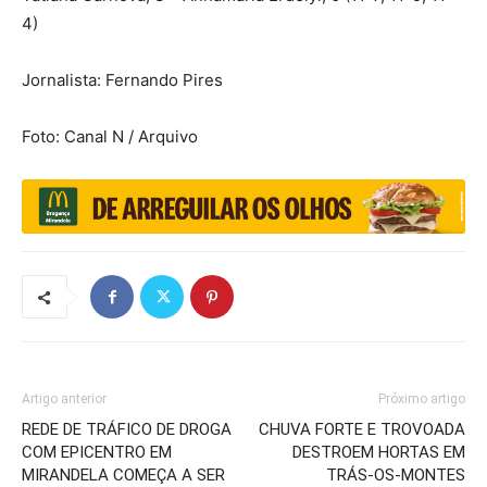
4)
Jornalista: Fernando Pires
Foto: Canal N / Arquivo
Artigo anterior
Próximo artigo
REDE DE TRÁFICO DE DROGA
CHUVA FORTE E TROVOADA
COM EPICENTRO EM
DESTROEM HORTAS EM
MIRANDELA COMEÇA A SER
TRÁS-OS-MONTES