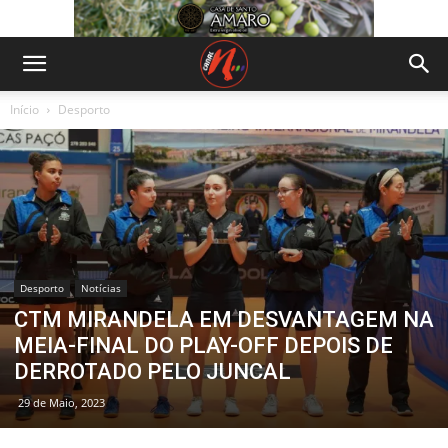
Início
Desporto
Desporto
Notícias
CTM MIRANDELA EM DESVANTAGEM NA
MEIA-FINAL DO PLAY-OFF DEPOIS DE
DERROTADO PELO JUNCAL
29 de Maio, 2023