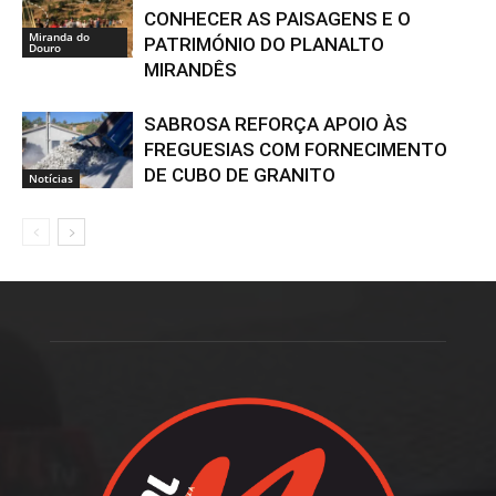
CONHECER AS PAISAGENS E O
Miranda do
PATRIMÓNIO DO PLANALTO
Douro
MIRANDÊS
SABROSA REFORÇA APOIO ÀS
FREGUESIAS COM FORNECIMENTO
DE CUBO DE GRANITO
Notícias