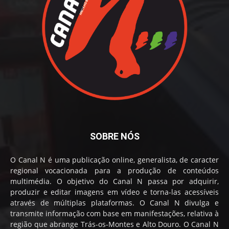
SOBRE NÓS
O Canal N é uma publicação online, generalista, de caracter
regional vocacionada para a produção de conteúdos
multimédia. O objetivo do Canal N passa por adquirir,
produzir e editar imagens em vídeo e torna-las acessíveis
através de múltiplas plataformas. O Canal N divulga e
transmite informação com base em manifestações, relativa à
região que abrange Trás-os-Montes e Alto Douro. O Canal N