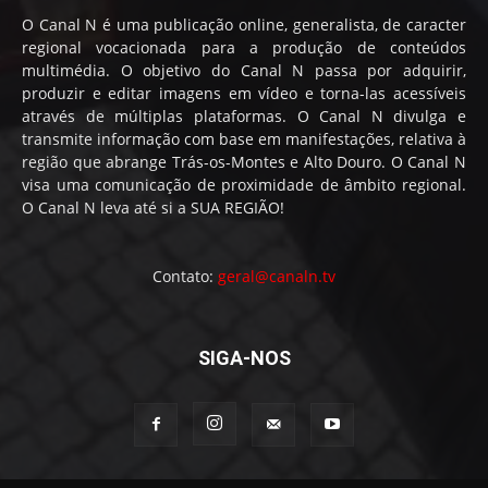
O Canal N é uma publicação online, generalista, de caracter
regional vocacionada para a produção de conteúdos
multimédia. O objetivo do Canal N passa por adquirir,
produzir e editar imagens em vídeo e torna-las acessíveis
através de múltiplas plataformas. O Canal N divulga e
transmite informação com base em manifestações, relativa à
região que abrange Trás-os-Montes e Alto Douro. O Canal N
visa uma comunicação de proximidade de âmbito regional.
O Canal N leva até si a SUA REGIÃO!
Contato:
geral@canaln.tv
SIGA-NOS