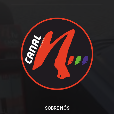
SOBRE NÓS