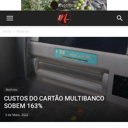
Início
Notícias
Notícias
CUSTOS DO CARTÃO MULTIBANCO
SOBEM 163%
3 de Maio, 2022