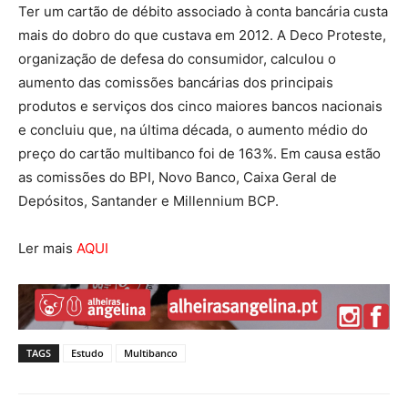
Ter um cartão de débito associado à conta bancária custa
mais do dobro do que custava em 2012. A Deco Proteste,
organização de defesa do consumidor, calculou o
aumento das comissões bancárias dos principais
produtos e serviços dos cinco maiores bancos nacionais
e concluiu que, na última década, o aumento médio do
preço do cartão multibanco foi de 163%. Em causa estão
as comissões do BPI, Novo Banco, Caixa Geral de
Depósitos, Santander e Millennium BCP.
Ler mais
AQUI
TAGS
Estudo
Multibanco