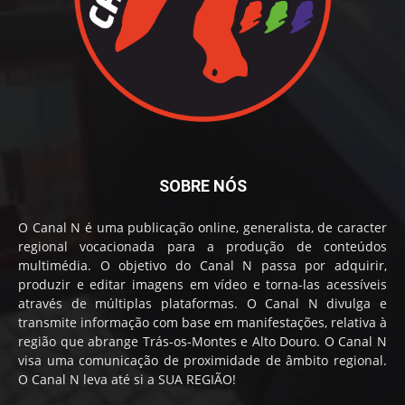
SOBRE NÓS
O Canal N é uma publicação online, generalista, de caracter
regional vocacionada para a produção de conteúdos
multimédia. O objetivo do Canal N passa por adquirir,
produzir e editar imagens em vídeo e torna-las acessíveis
através de múltiplas plataformas. O Canal N divulga e
transmite informação com base em manifestações, relativa à
região que abrange Trás-os-Montes e Alto Douro. O Canal N
visa uma comunicação de proximidade de âmbito regional.
O Canal N leva até si a SUA REGIÃO!