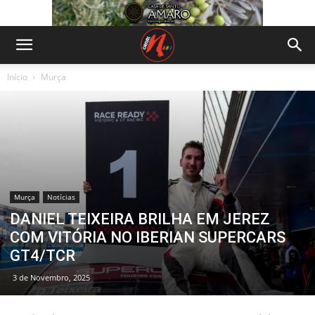
Início
Murça
Murça
Notícias
DANIEL TEIXEIRA BRILHA EM JEREZ
COM VITÓRIA NO IBERIAN SUPERCARS
GT4/TCR
3 de Novembro, 2025