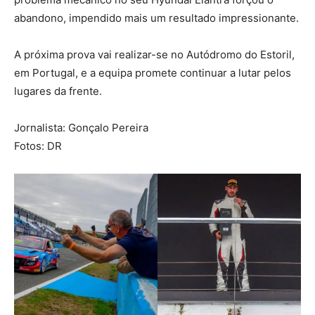
abandono, impendido mais um resultado impressionante.
A próxima prova vai realizar-se no Autódromo do Estoril,
em Portugal, e a equipa promete continuar a lutar pelos
lugares da frente.
Jornalista: Gonçalo Pereira
Fotos: DR