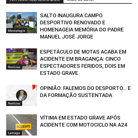
SALTO INAUGURA CAMPO
DESPORTIVO RENOVADO E
HOMENAGEIA MEMÓRIA DO PADRE
Montalegre
MANUEL JOSÉ JORGE
ESPETÁCULO DE MOTAS ACABA EM
ACIDENTE EM BRAGANÇA: CINCO
ESPECTADORES FERIDOS, DOIS EM
Notícias
ESTADO GRAVE
OPINIÃO: FALEMOS DO DESPORTO… E
DA FORMAÇÃO SUSTENTADA
Notícias
VÍTIMA EM ESTADO GRAVE APÓS
ACIDENTE COM MOTOCICLO NA A24
Lamego