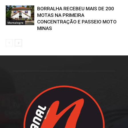
BORRALHA RECEBEU MAIS DE 200
MOTAS NA PRIMEIRA
CONCENTRAÇÃO E PASSEIO MOTO
Montalegre
MINAS