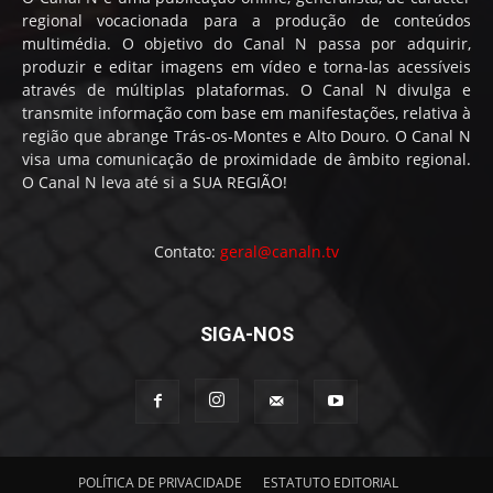
regional vocacionada para a produção de conteúdos
multimédia. O objetivo do Canal N passa por adquirir,
produzir e editar imagens em vídeo e torna-las acessíveis
através de múltiplas plataformas. O Canal N divulga e
transmite informação com base em manifestações, relativa à
região que abrange Trás-os-Montes e Alto Douro. O Canal N
visa uma comunicação de proximidade de âmbito regional.
O Canal N leva até si a SUA REGIÃO!
Contato:
geral@canaln.tv
SIGA-NOS
POLÍTICA DE PRIVACIDADE
ESTATUTO EDITORIAL