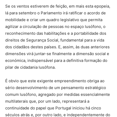
Se os ventos estiverem de feição, em mais esta epopeia,
lá para setembro o Parlamento irá ratificar o acordo de
mobilidade e criar um quadro legislativo que permita
agilizar a circulação de pessoas no espaço lusófono, o
reconhecimento das habilitações e a portabilidade dos
direitos de Segurança Social, fundamental para a vida
dos cidadãos destes países. E, assim, às duas anteriores
dimensões virá juntar-se finalmente a dimensão social e
económica, indispensável para a definitiva formação do
pilar de cidadania lusófona.
É obvio que este exigente empreendimento obriga ao
sério desenvolvimento de um pensamento estratégico
comum lusófono, agregado por medidas essencialmente
multilaterais que, por um lado, representará a
continuidade do papel que Portugal iniciou há cinco
séculos atrás e, por outro lado, e independentemente do