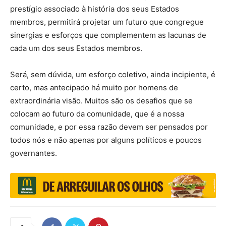
prestígio associado à história dos seus Estados
membros, permitirá projetar um futuro que congregue
sinergias e esforços que complementem as lacunas de
cada um dos seus Estados membros.
Será, sem dúvida, um esforço coletivo, ainda incipiente, é
certo, mas antecipado há muito por homens de
extraordinária visão. Muitos são os desafios que se
colocam ao futuro da comunidade, que é a nossa
comunidade, e por essa razão devem ser pensados por
todos nós e não apenas por alguns políticos e poucos
governantes.