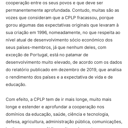
cooperação entre os seus povos e que deve ser
permanentemente aprofundada. Contudo, muitas são as
vozes que consideram que a CPLP fracassou, porque
gorou algumas das expectativas originais que levaram à
sua criação em 1996, nomeadamente, no que respeita ao
nível atual de desenvolvimento sócio económico dos
seus países-membros, já que nenhum deles, com
exceção de Portugal, está no patamar de
desenvolvimento muito elevado, de acordo com os dados
do relatório publicado em dezembro de 2019, que analisa
o rendimento dos países e a expectativa de vida e de
educação.
Com efeito, a CPLP tem de ir mais longe, muito mais
longe e estender e aprofundar a cooperação nos
domínios da educação, saúde, ciência e tecnologia,
defesa, agricultura, administração pública, comunicações,