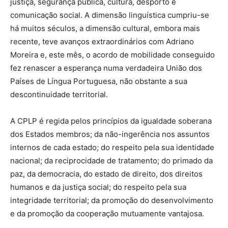
justiça, segurança pública, cultura, desporto e
comunicação social. A dimensão linguística cumpriu-se
há muitos séculos, a dimensão cultural, embora mais
recente, teve avanços extraordinários com Adriano
Moreira e, este mês, o acordo de mobilidade conseguido
fez renascer a esperança numa verdadeira União dos
Países de Língua Portuguesa, não obstante a sua
descontinuidade territorial.
A CPLP é regida pelos princípios da igualdade soberana
dos Estados membros; da não-ingerência nos assuntos
internos de cada estado; do respeito pela sua identidade
nacional; da reciprocidade de tratamento; do primado da
paz, da democracia, do estado de direito, dos direitos
humanos e da justiça social; do respeito pela sua
integridade territorial; da promoção do desenvolvimento
e da promoção da cooperação mutuamente vantajosa.