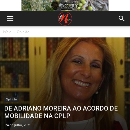
Início
Opinião
Opinião
DE ADRIANO MOREIRA AO ACORDO DE
MOBILIDADE NA CPLP
24 de Julho, 2021