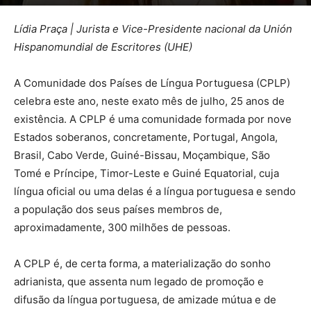
Lídia Praça | Jurista e Vice-Presidente nacional da Unión
Hispanomundial de Escritores (UHE)
A Comunidade dos Países de Língua Portuguesa (CPLP)
celebra este ano, neste exato mês de julho, 25 anos de
existência. A CPLP é uma comunidade formada por nove
Estados soberanos, concretamente, Portugal, Angola,
Brasil, Cabo Verde, Guiné-Bissau, Moçambique, São
Tomé e Príncipe, Timor-Leste e Guiné Equatorial, cuja
língua oficial ou uma delas é a língua portuguesa e sendo
a população dos seus países membros de,
aproximadamente, 300 milhões de pessoas.
A CPLP é, de certa forma, a materialização do sonho
adrianista, que assenta num legado de promoção e
difusão da língua portuguesa, de amizade mútua e de