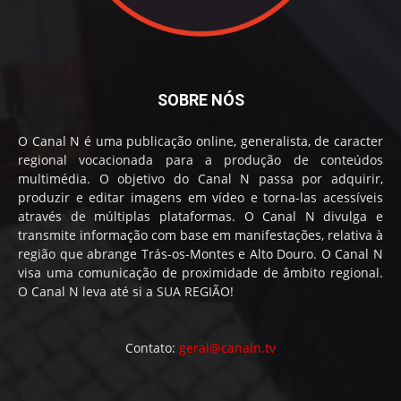
SOBRE NÓS
O Canal N é uma publicação online, generalista, de caracter
regional vocacionada para a produção de conteúdos
multimédia. O objetivo do Canal N passa por adquirir,
produzir e editar imagens em vídeo e torna-las acessíveis
através de múltiplas plataformas. O Canal N divulga e
transmite informação com base em manifestações, relativa à
região que abrange Trás-os-Montes e Alto Douro. O Canal N
visa uma comunicação de proximidade de âmbito regional.
O Canal N leva até si a SUA REGIÃO!
Contato:
geral@canaln.tv