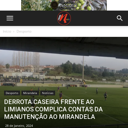
Início
Desporto
Desporto
Mirandela
Notícias
DERROTA CASEIRA FRENTE AO
LIMIANOS COMPLICA CONTAS DA
MANUTENÇÃO AO MIRANDELA
28 de Janeiro, 2024