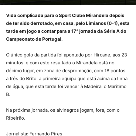
Vida complicada para o Sport Clube Mirandela depois
de ter sido derrotado, em casa, pelo Limianos (0-1), esta
tarde em jogo a contar para a 17ª jornada da Série A do
Campeonato de Portugal.
O único golo da partida foi apontado por Hircane, aos 23
minutos, e com este resultado o Mirandela está no
décimo lugar, em zona de despromoção, com 18 pontos,
a três do Brito, a primeira equipa que está acima da linha
de água, que esta tarde foi vencer â Madeira, o Marítimo
B.
Na próxima jornada, os alvinegros jogam, fora, com o
Ribeirão.
Jornalista: Fernando Pires