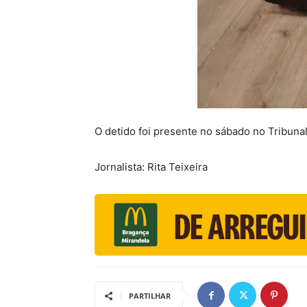
O detido foi presente no sábado no Tribuna
Jornalista: Rita Teixeira
PARTILHAR