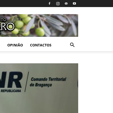
S
OPINIÃO
CONTACTOS