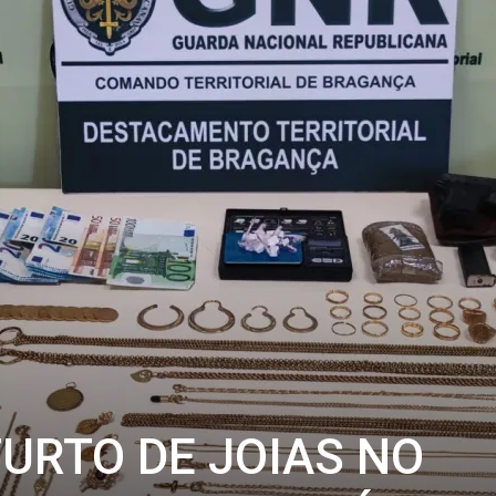
FURTO DE JOIAS NO