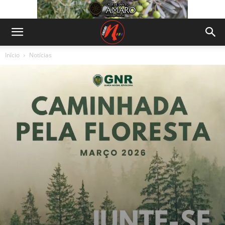
Início
Notícias