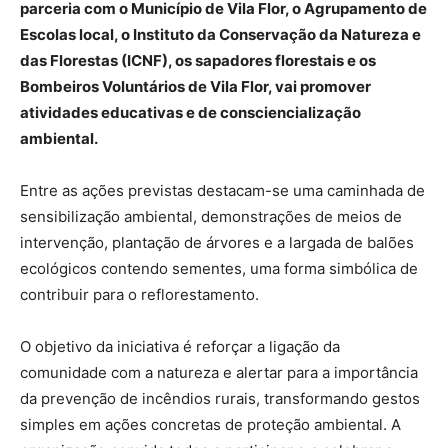
parceria com o Município de Vila Flor, o Agrupamento de
Escolas local, o Instituto da Conservação da Natureza e
das Florestas (ICNF), os sapadores florestais e os
Bombeiros Voluntários de Vila Flor, vai promover
atividades educativas e de consciencialização
ambiental.
Entre as ações previstas destacam-se uma caminhada de
sensibilização ambiental, demonstrações de meios de
intervenção, plantação de árvores e a largada de balões
ecológicos contendo sementes, uma forma simbólica de
contribuir para o reflorestamento.
O objetivo da iniciativa é reforçar a ligação da
comunidade com a natureza e alertar para a importância
da prevenção de incêndios rurais, transformando gestos
simples em ações concretas de proteção ambiental. A