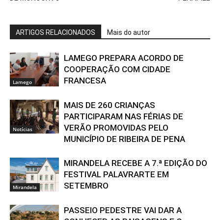
ARTIGOS RELACIONADOS
Mais do autor
LAMEGO PREPARA ACORDO DE
COOPERAÇÃO COM CIDADE
FRANCESA
Lamego
MAIS DE 260 CRIANÇAS
PARTICIPARAM NAS FÉRIAS DE
VERÃO PROMOVIDAS PELO
Notícias
MUNICÍPIO DE RIBEIRA DE PENA
MIRANDELA RECEBE A 7.ª EDIÇÃO DO
FESTIVAL PALAVRARTE EM
SETEMBRO
Mirandela
PASSEIO PEDESTRE VAI DAR A