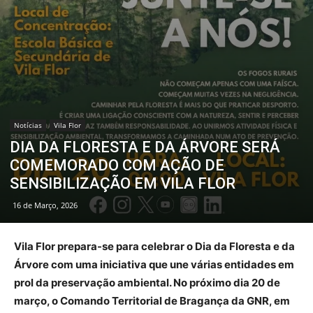
Notícias
Vila Flor
DIA DA FLORESTA E DA ÁRVORE SERÁ
COMEMORADO COM AÇÃO DE
SENSIBILIZAÇÃO EM VILA FLOR
16 de Março, 2026
Vila Flor prepara-se para celebrar o Dia da Floresta e da
Árvore com uma iniciativa que une várias entidades em
prol da preservação ambiental. No próximo dia 20 de
março, o Comando Territorial de Bragança da GNR, em