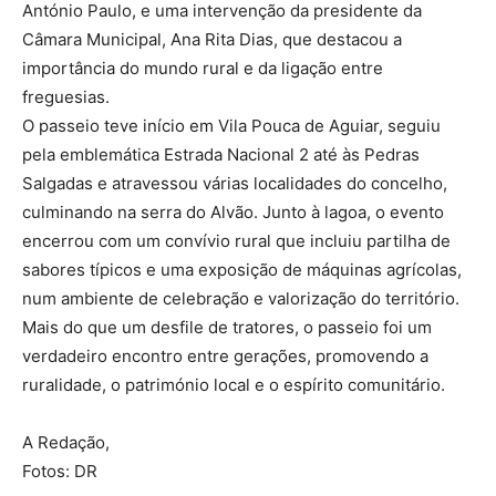
António Paulo, e uma intervenção da presidente da
Câmara Municipal, Ana Rita Dias, que destacou a
importância do mundo rural e da ligação entre
freguesias.
O passeio teve início em Vila Pouca de Aguiar, seguiu
pela emblemática Estrada Nacional 2 até às Pedras
Salgadas e atravessou várias localidades do concelho,
culminando na serra do Alvão. Junto à lagoa, o evento
encerrou com um convívio rural que incluiu partilha de
sabores típicos e uma exposição de máquinas agrícolas,
num ambiente de celebração e valorização do território.
Mais do que um desfile de tratores, o passeio foi um
verdadeiro encontro entre gerações, promovendo a
ruralidade, o património local e o espírito comunitário.
A Redação,
Fotos: DR