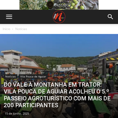
Início
Notícias
Notícias
Vila Pouca de Aguiar
DO VALE À MONTANHA EM TRATOR:
VILA POUCA DE AGUIAR ACOLHEU O 5.º
PASSEIO AGROTURÍSTICO COM MAIS DE
200 PARTICIPANTES
15 de Junho, 2025