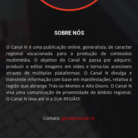
SOBRE NÓS
O Canal N é uma publicação online, generalista, de caracter
regional vocacionada para a produção de conteúdos
multimédia. O objetivo do Canal N passa por adquirir,
produzir e editar imagens em vídeo e torna-las acessíveis
através de múltiplas plataformas. O Canal N divulga e
transmite informação com base em manifestações, relativa à
região que abrange Trás-os-Montes e Alto Douro. O Canal N
visa uma comunicação de proximidade de âmbito regional.
O Canal N leva até si a SUA REGIÃO!
Contato:
geral@canaln.tv