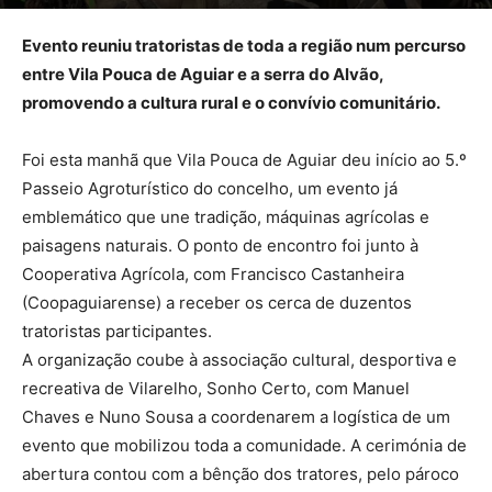
Evento reuniu tratoristas de toda a região num percurso
entre Vila Pouca de Aguiar e a serra do Alvão,
promovendo a cultura rural e o convívio comunitário.
Foi esta manhã que Vila Pouca de Aguiar deu início ao 5.º
Passeio Agroturístico do concelho, um evento já
emblemático que une tradição, máquinas agrícolas e
paisagens naturais. O ponto de encontro foi junto à
Cooperativa Agrícola, com Francisco Castanheira
(Coopaguiarense) a receber os cerca de duzentos
tratoristas participantes.
A organização coube à associação cultural, desportiva e
recreativa de Vilarelho, Sonho Certo, com Manuel
Chaves e Nuno Sousa a coordenarem a logística de um
evento que mobilizou toda a comunidade. A cerimónia de
abertura contou com a bênção dos tratores, pelo pároco