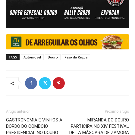
TAGS
Automóvel
Douro
Peso da Régua
Artigo anterior
Próximo artigo
GASTRONOMIA E VINHOS A
MIRANDA DO DOURO
BORDO DO COMBOIO
PARTICIPA NO XIV FESTIVAL
PRESIDENCIAL NO DOURO
DE LA MÁSCARA DE ZAMORA