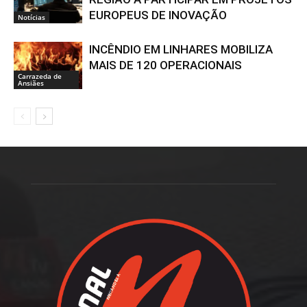
EUROPEUS DE INOVAÇÃO
Notícias
INCÊNDIO EM LINHARES MOBILIZA
MAIS DE 120 OPERACIONAIS
Carrazeda de
Ansiães