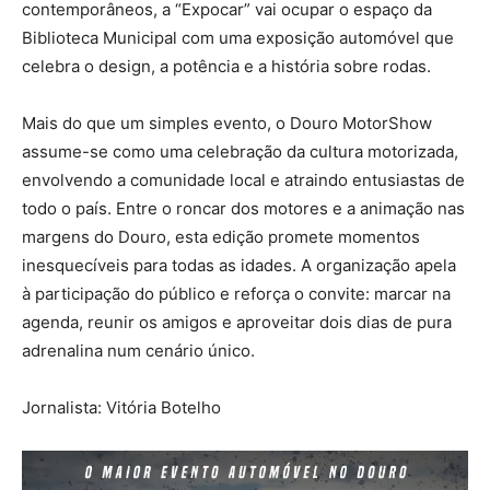
contemporâneos, a “Expocar” vai ocupar o espaço da
Biblioteca Municipal com uma exposição automóvel que
celebra o design, a potência e a história sobre rodas.
Mais do que um simples evento, o Douro MotorShow
assume-se como uma celebração da cultura motorizada,
envolvendo a comunidade local e atraindo entusiastas de
todo o país. Entre o roncar dos motores e a animação nas
margens do Douro, esta edição promete momentos
inesquecíveis para todas as idades. A organização apela
à participação do público e reforça o convite: marcar na
agenda, reunir os amigos e aproveitar dois dias de pura
adrenalina num cenário único.
Jornalista: Vitória Botelho