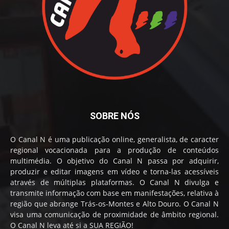
SOBRE NÓS
O Canal N é uma publicação online, generalista, de caracter
regional vocacionada para a produção de conteúdos
multimédia. O objetivo do Canal N passa por adquirir,
produzir e editar imagens em vídeo e torna-las acessíveis
através de múltiplas plataformas. O Canal N divulga e
transmite informação com base em manifestações, relativa à
região que abrange Trás-os-Montes e Alto Douro. O Canal N
visa uma comunicação de proximidade de âmbito regional.
O Canal N leva até si a SUA REGIÃO!