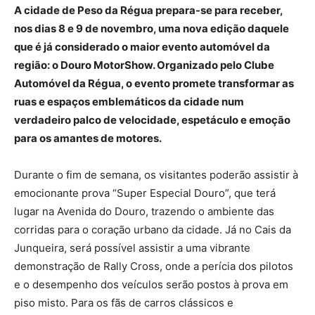
A cidade de Peso da Régua prepara-se para receber,
nos dias 8 e 9 de novembro, uma nova edição daquele
que é já considerado o maior evento automóvel da
região: o Douro MotorShow. Organizado pelo Clube
Automóvel da Régua, o evento promete transformar as
ruas e espaços emblemáticos da cidade num
verdadeiro palco de velocidade, espetáculo e emoção
para os amantes de motores.
Durante o fim de semana, os visitantes poderão assistir à
emocionante prova “Super Especial Douro”, que terá
lugar na Avenida do Douro, trazendo o ambiente das
corridas para o coração urbano da cidade. Já no Cais da
Junqueira, será possível assistir a uma vibrante
demonstração de Rally Cross, onde a perícia dos pilotos
e o desempenho dos veículos serão postos à prova em
piso misto. Para os fãs de carros clássicos e