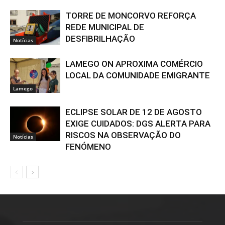
TORRE DE MONCORVO REFORÇA
REDE MUNICIPAL DE
DESFIBRILHAÇÃO
Notícias
LAMEGO ON APROXIMA COMÉRCIO
LOCAL DA COMUNIDADE EMIGRANTE
Lamego
ECLIPSE SOLAR DE 12 DE AGOSTO
EXIGE CUIDADOS: DGS ALERTA PARA
RISCOS NA OBSERVAÇÃO DO
Notícias
FENÓMENO