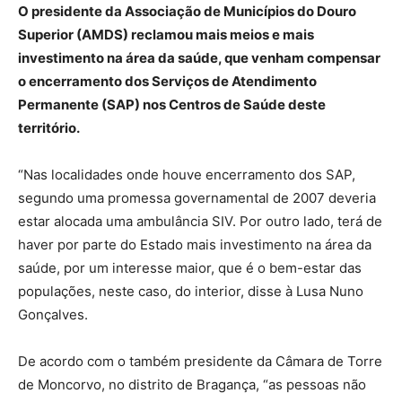
O presidente da Associação de Municípios do Douro
Superior (AMDS) reclamou mais meios e mais
investimento na área da saúde, que venham compensar
o encerramento dos Serviços de Atendimento
Permanente (SAP) nos Centros de Saúde deste
território.
“Nas localidades onde houve encerramento dos SAP,
segundo uma promessa governamental de 2007 deveria
estar alocada uma ambulância SIV. Por outro lado, terá de
haver por parte do Estado mais investimento na área da
saúde, por um interesse maior, que é o bem-estar das
populações, neste caso, do interior, disse à Lusa Nuno
Gonçalves.
De acordo com o também presidente da Câmara de Torre
de Moncorvo, no distrito de Bragança, “as pessoas não