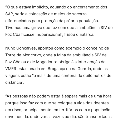
“O que estava implícito, aquando do encerramento dos
SAP, seria a colocação de meios de socorro
diferenciados para proteção da própria população.
Tivemos uma greve que fez com que a ambulância SIV de
Foz Côa ficasse inoperacional”, frisou o autarca.
Nuno Gonçalves, apontou como exemplo o concelho de
Torre de Moncorvo, onde a falha da ambulância SIV de
Foz Côa ou a de Mogadouro obriga à a intervenção da
VMER estacionada em Bragança ou na Guarda, onde as
viagens estão “a mais de uma centena de quilómetros de
distância”.
“As pessoas não podem estar à espera mais de uma hora,
porque isso faz com que se coloque a vida dos doentes
em risco, principalmente em territórios com a população
envelhecida, onde várias vezes ao dia, são transportadas