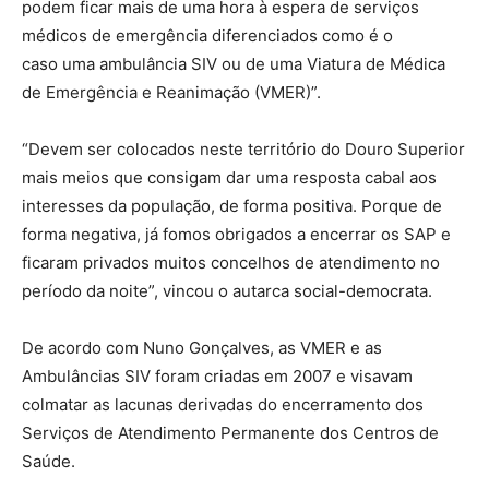
podem ficar mais de uma hora à espera de serviços
médicos de emergência diferenciados como é o
caso uma ambulância SIV ou de uma Viatura de Médica
de Emergência e Reanimação (VMER)”.
“Devem ser colocados neste território do Douro Superior
mais meios que consigam dar uma resposta cabal aos
interesses da população, de forma positiva. Porque de
forma negativa, já fomos obrigados a encerrar os SAP e
ficaram privados muitos concelhos de atendimento no
período da noite”, vincou o autarca social-democrata.
De acordo com Nuno Gonçalves, as VMER e as
Ambulâncias SIV foram criadas em 2007 e visavam
colmatar as lacunas derivadas do encerramento dos
Serviços de Atendimento Permanente dos Centros de
Saúde.