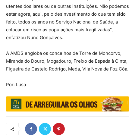
utentes dos lares ou de outras instituições. Não podemos
estar agora, aqui, pelo desinvestimento do que tem sido
feito, todos os anos no Serviço Nacional de Saúde, a
colocar em risco as populações mais fragilizadas”,
enfatizou Nuno Gonçalves.
A AMDS engloba os concelhos de Torre de Moncorvo,
Miranda do Douro, Mogadouro, Freixo de Espada à Cinta,
Figueira de Castelo Rodrigo, Meda, Vila Nova de Foz Côa.
Por: Lusa