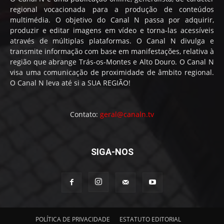
regional vocacionada para a produção de conteúdos
multimédia. O objetivo do Canal N passa por adquirir,
produzir e editar imagens em vídeo e torna-las acessíveis
através de múltiplas plataformas. O Canal N divulga e
transmite informação com base em manifestações, relativa à
região que abrange Trás-os-Montes e Alto Douro. O Canal N
visa uma comunicação de proximidade de âmbito regional.
O Canal N leva até si a SUA REGIÃO!
Contato:
geral@canaln.tv
SIGA-NOS
POLÍTICA DE PRIVACIDADE
ESTATUTO EDITORIAL