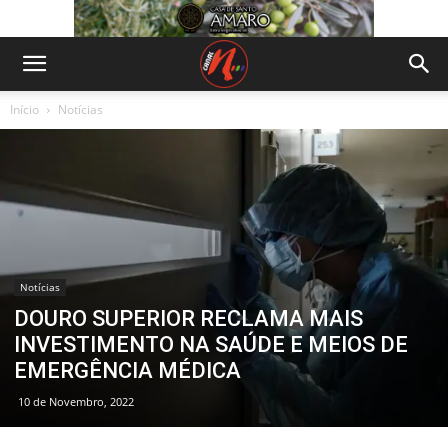
Início
Notícias
Notícias
DOURO SUPERIOR RECLAMA MAIS
INVESTIMENTO NA SAÚDE E MEIOS DE
EMERGÊNCIA MÉDICA
10 de Novembro, 2022