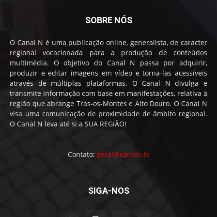
SOBRE NÓS
O Canal N é uma publicação online, generalista, de caracter
regional vocacionada para a produção de conteúdos
multimédia. O objetivo do Canal N passa por adquirir,
produzir e editar imagens em vídeo e torna-las acessíveis
através de múltiplas plataformas. O Canal N divulga e
transmite informação com base em manifestações, relativa à
região que abrange Trás-os-Montes e Alto Douro. O Canal N
visa uma comunicação de proximidade de âmbito regional.
O Canal N leva até si a SUA REGIÃO!
Contato:
geral@canaln.tv
SIGA-NOS