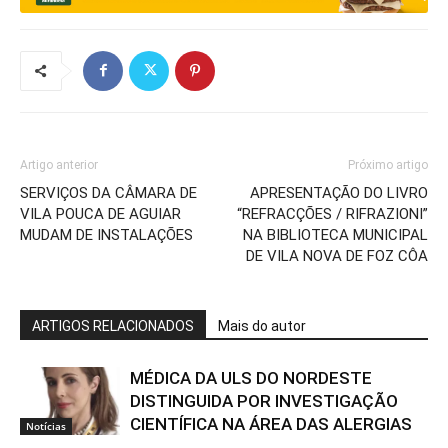
Artigo anterior
Próximo artigo
SERVIÇOS DA CÂMARA DE
APRESENTAÇÃO DO LIVRO
VILA POUCA DE AGUIAR
“REFRACÇÕES / RIFRAZIONI”
MUDAM DE INSTALAÇÕES
NA BIBLIOTECA MUNICIPAL
DE VILA NOVA DE FOZ CÔA
ARTIGOS RELACIONADOS
Mais do autor
MÉDICA DA ULS DO NORDESTE
DISTINGUIDA POR INVESTIGAÇÃO
CIENTÍFICA NA ÁREA DAS ALERGIAS
Notícias