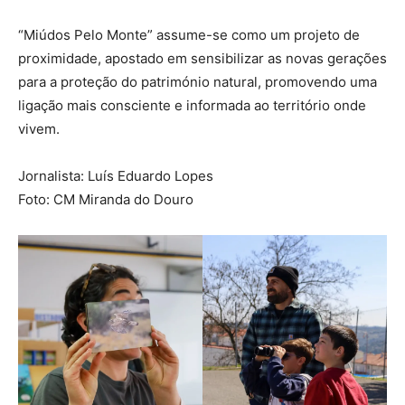
“Miúdos Pelo Monte” assume-se como um projeto de
proximidade, apostado em sensibilizar as novas gerações
para a proteção do património natural, promovendo uma
ligação mais consciente e informada ao território onde
vivem.
Jornalista: Luís Eduardo Lopes
Foto: CM Miranda do Douro