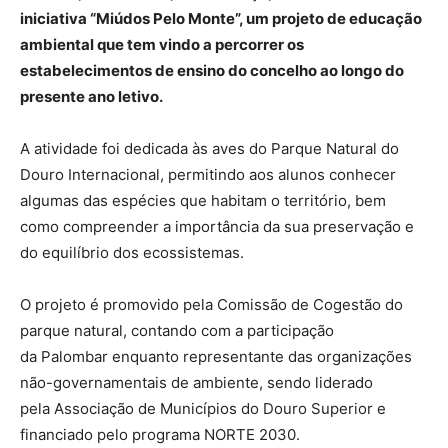
iniciativa “Miúdos Pelo Monte”, um projeto de educação
ambiental que tem vindo a percorrer os
estabelecimentos de ensino do concelho ao longo do
presente ano letivo.
A atividade foi dedicada às aves do Parque Natural do
Douro Internacional, permitindo aos alunos conhecer
algumas das espécies que habitam o território, bem
como compreender a importância da sua preservação e
do equilíbrio dos ecossistemas.
O projeto é promovido pela Comissão de Cogestão do
parque natural, contando com a participação
da Palombar enquanto representante das organizações
não-governamentais de ambiente, sendo liderado
pela Associação de Municípios do Douro Superior e
financiado pelo programa NORTE 2030.