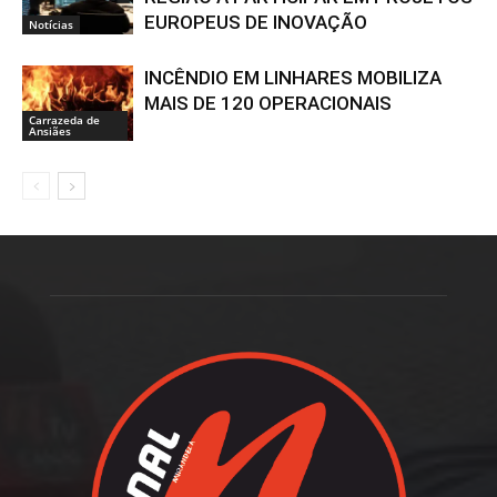
EUROPEUS DE INOVAÇÃO
Notícias
INCÊNDIO EM LINHARES MOBILIZA
MAIS DE 120 OPERACIONAIS
Carrazeda de
Ansiães