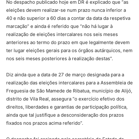
No despacho publicado hoje em DR é explicado que “as
eleições devem realizar-se num prazo nunca inferior a
40 e não superior a 60 dias a contar da data da respetiva
marcação” e ainda é referido que “não há lugar à
realização de eleições intercalares nos seis meses
anteriores ao termo do prazo em que legalmente devem
ter lugar eleições gerais para os órgãos autárquicos, nem
nos seis meses posteriores à realização destas”.
Diz ainda que a data de 27 de março designada para a
realização das eleições intercalares para a Assembleia de
Freguesia de São Mamede de Ribatua, município de Alijó,
distrito de Vila Real, assegura “o exercício efetivo dos
direitos, liberdades e garantias de participação política,
ainda que tal justifique a desconsideração dos prazos
fixados nos prazos acima referido”.