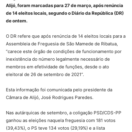
Alijó, foram marcadas para 27 de março, após renúncia
de 14 eleitos locais, segundo o Diário da República (DR)
de ontem.
O DR refere que após renúncia de 14 eleitos locais para a
Assembleia de Freguesia de São Mamede de Ribatua,
“carece este órgão de condições de funcionamento por
inexistência do número legalmente necessário de
membros em efetividade de funções, desde o ato
eleitoral de 26 de setembro de 2021”.
Esta informação foi comunicada pelo presidente da
Câmara de Alijó, José Rodrigues Paredes.
Nas autárquicas de setembro, a coligação PSD/CDS-PP
ganhou as eleições naquela freguesia com 181 votos
(39,43%), o PS teve 134 votos (29,19%) e a lista