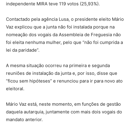
independente MIRA teve 119 votos (25,93%).
Contactado pela agência Lusa, o presidente eleito Mário
Vaz explicou que a junta não foi instalada porque na
nomeação dos vogais da Assembleia de Freguesia não
foi eleita nenhuma mulher, pelo que “não foi cumprida a
lei da paridade”.
A mesma situação ocorreu na primeira e segunda
reuniões de instalação da junta e, por isso, disse que
“ficou sem hipóteses” e renunciou para ir para novo ato
eleitoral.
Mário Vaz está, neste momento, em funções de gestão
daquela autarquia, juntamente com mais dois vogais do
mandato anterior.