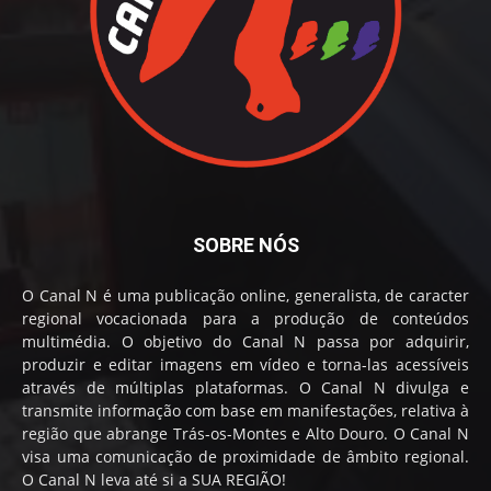
SOBRE NÓS
O Canal N é uma publicação online, generalista, de caracter
regional vocacionada para a produção de conteúdos
multimédia. O objetivo do Canal N passa por adquirir,
produzir e editar imagens em vídeo e torna-las acessíveis
através de múltiplas plataformas. O Canal N divulga e
transmite informação com base em manifestações, relativa à
região que abrange Trás-os-Montes e Alto Douro. O Canal N
visa uma comunicação de proximidade de âmbito regional.
O Canal N leva até si a SUA REGIÃO!