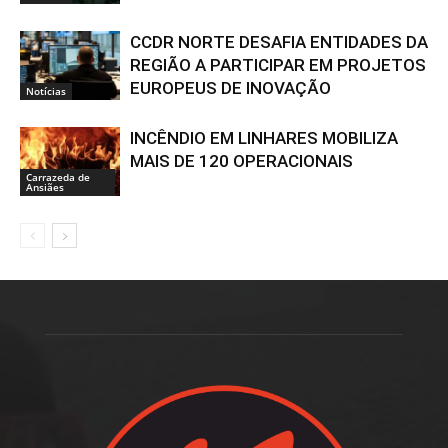
CCDR NORTE DESAFIA ENTIDADES DA
REGIÃO A PARTICIPAR EM PROJETOS
EUROPEUS DE INOVAÇÃO
Notícias
INCÊNDIO EM LINHARES MOBILIZA
MAIS DE 120 OPERACIONAIS
Carrazeda de
Ansiães