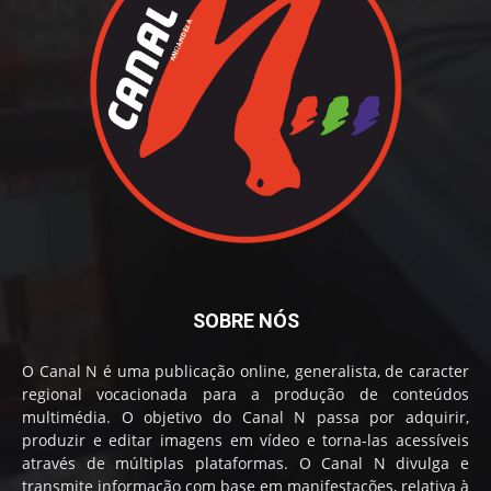
SOBRE NÓS
O Canal N é uma publicação online, generalista, de caracter
regional vocacionada para a produção de conteúdos
multimédia. O objetivo do Canal N passa por adquirir,
produzir e editar imagens em vídeo e torna-las acessíveis
através de múltiplas plataformas. O Canal N divulga e
transmite informação com base em manifestações, relativa à