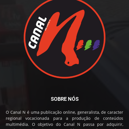
SOBRE NÓS
O Canal N é uma publicação online, generalista, de caracter
regional vocacionada para a produção de conteúdos
multimédia. O objetivo do Canal N passa por adquirir,