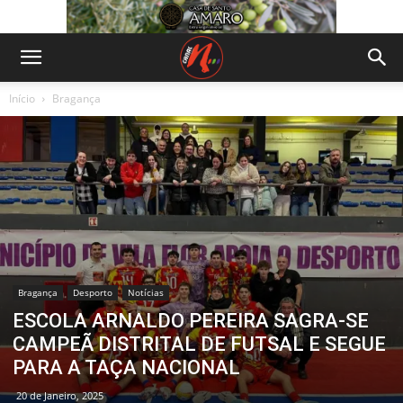
Início
Bragança
Bragança
Desporto
Notícias
ESCOLA ARNALDO PEREIRA SAGRA-SE
CAMPEÃ DISTRITAL DE FUTSAL E SEGUE
PARA A TAÇA NACIONAL
20 de Janeiro, 2025