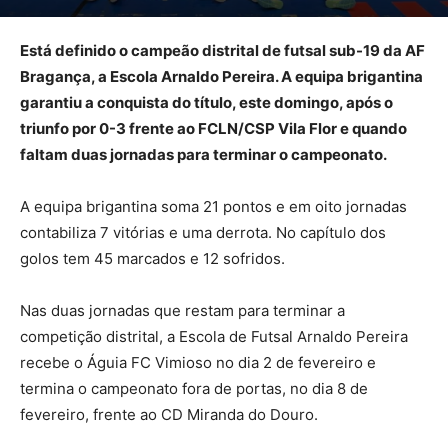
Está definido o campeão distrital de futsal sub-19 da AF
Bragança, a Escola Arnaldo Pereira. A equipa brigantina
garantiu a conquista do título, este domingo, após o
triunfo por 0-3 frente ao FCLN/CSP Vila Flor e quando
faltam duas jornadas para terminar o campeonato.
A equipa brigantina soma 21 pontos e em oito jornadas
contabiliza 7 vitórias e uma derrota. No capítulo dos
golos tem 45 marcados e 12 sofridos.
Nas duas jornadas que restam para terminar a
competição distrital, a Escola de Futsal Arnaldo Pereira
recebe o Águia FC Vimioso no dia 2 de fevereiro e
termina o campeonato fora de portas, no dia 8 de
fevereiro, frente ao CD Miranda do Douro.