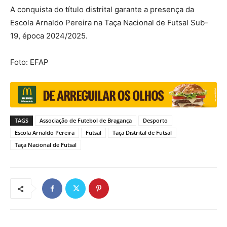
A conquista do título distrital garante a presença da
Escola Arnaldo Pereira na Taça Nacional de Futsal Sub-
19, época 2024/2025.
Foto: EFAP
TAGS
Associação de Futebol de Bragança
Desporto
Escola Arnaldo Pereira
Futsal
Taça Distrital de Futsal
Taça Nacional de Futsal