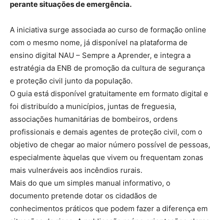
perante situações de emergência.
A iniciativa surge associada ao curso de formação online
com o mesmo nome, já disponível na plataforma de
ensino digital NAU – Sempre a Aprender, e integra a
estratégia da ENB de promoção da cultura de segurança
e proteção civil junto da população.
O guia está disponível gratuitamente em formato digital e
foi distribuído a municípios, juntas de freguesia,
associações humanitárias de bombeiros, ordens
profissionais e demais agentes de proteção civil, com o
objetivo de chegar ao maior número possível de pessoas,
especialmente àquelas que vivem ou frequentam zonas
mais vulneráveis aos incêndios rurais.
Mais do que um simples manual informativo, o
documento pretende dotar os cidadãos de
conhecimentos práticos que podem fazer a diferença em