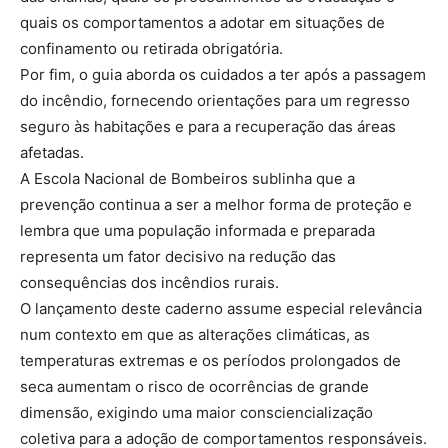
quais os comportamentos a adotar em situações de
confinamento ou retirada obrigatória.
Por fim, o guia aborda os cuidados a ter após a passagem
do incêndio, fornecendo orientações para um regresso
seguro às habitações e para a recuperação das áreas
afetadas.
A Escola Nacional de Bombeiros sublinha que a
prevenção continua a ser a melhor forma de proteção e
lembra que uma população informada e preparada
representa um fator decisivo na redução das
consequências dos incêndios rurais.
O lançamento deste caderno assume especial relevância
num contexto em que as alterações climáticas, as
temperaturas extremas e os períodos prolongados de
seca aumentam o risco de ocorrências de grande
dimensão, exigindo uma maior consciencialização
coletiva para a adoção de comportamentos responsáveis.