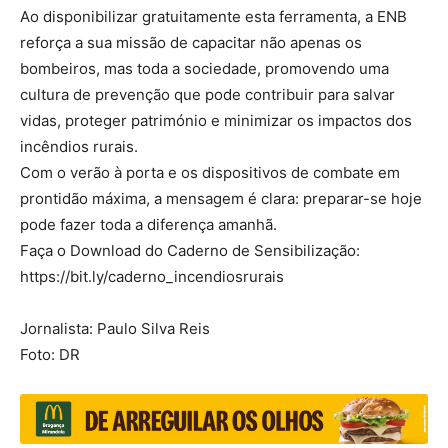
Ao disponibilizar gratuitamente esta ferramenta, a ENB
reforça a sua missão de capacitar não apenas os
bombeiros, mas toda a sociedade, promovendo uma
cultura de prevenção que pode contribuir para salvar
vidas, proteger património e minimizar os impactos dos
incêndios rurais.
Com o verão à porta e os dispositivos de combate em
prontidão máxima, a mensagem é clara: preparar-se hoje
pode fazer toda a diferença amanhã.
Faça o Download do Caderno de Sensibilização:
https://bit.ly/caderno_incendiosrurais
Jornalista: Paulo Silva Reis
Foto: DR