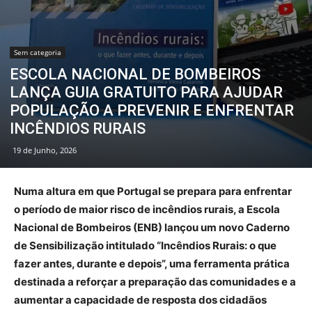
Sem categoria
ESCOLA NACIONAL DE BOMBEIROS
LANÇA GUIA GRATUITO PARA AJUDAR
POPULAÇÃO A PREVENIR E ENFRENTAR
INCÊNDIOS RURAIS
19 de Junho, 2026
Numa altura em que Portugal se prepara para enfrentar
o período de maior risco de incêndios rurais, a Escola
Nacional de Bombeiros (ENB) lançou um novo Caderno
de Sensibilização intitulado “Incêndios Rurais: o que
fazer antes, durante e depois”, uma ferramenta prática
destinada a reforçar a preparação das comunidades e a
aumentar a capacidade de resposta dos cidadãos