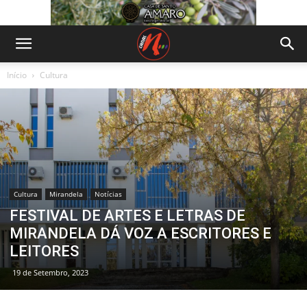
Início
Cultura
Cultura
Mirandela
Notícias
FESTIVAL DE ARTES E LETRAS DE
MIRANDELA DÁ VOZ A ESCRITORES E
LEITORES
19 de Setembro, 2023