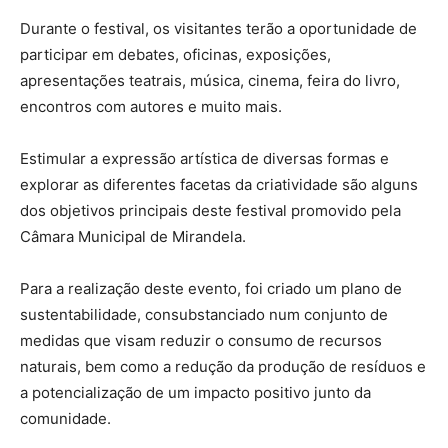
Durante o festival, os visitantes terão a oportunidade de
participar em debates, oficinas, exposições,
apresentações teatrais, música, cinema, feira do livro,
encontros com autores e muito mais.
Estimular a expressão artística de diversas formas e
explorar as diferentes facetas da criatividade são alguns
dos objetivos principais deste festival promovido pela
Câmara Municipal de Mirandela.
Para a realização deste evento, foi criado um plano de
sustentabilidade, consubstanciado num conjunto de
medidas que visam reduzir o consumo de recursos
naturais, bem como a redução da produção de resíduos e
a potencialização de um impacto positivo junto da
comunidade.