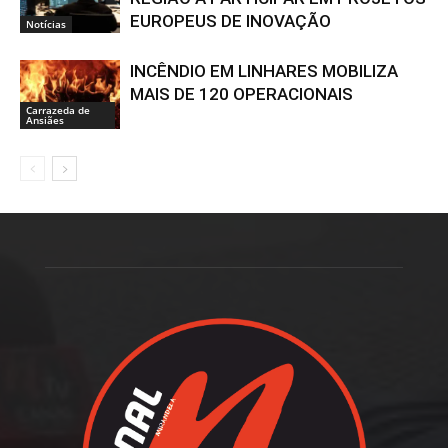
EUROPEUS DE INOVAÇÃO
Notícias
INCÊNDIO EM LINHARES MOBILIZA
MAIS DE 120 OPERACIONAIS
Carrazeda de
Ansiães