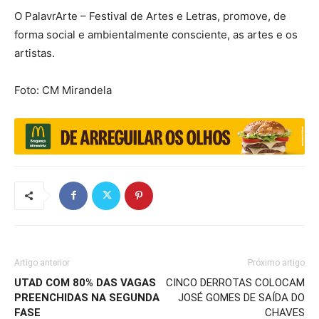
O PalavrArte – Festival de Artes e Letras, promove, de
forma social e ambientalmente consciente, as artes e os
artistas.
Foto: CM Mirandela
Artigo anterior
Próximo artigo
UTAD COM 80% DAS VAGAS
CINCO DERROTAS COLOCAM
PREENCHIDAS NA SEGUNDA
JOSÉ GOMES DE SAÍDA DO
FASE
CHAVES