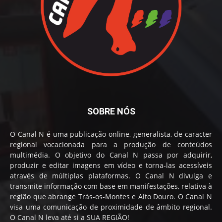
SOBRE NÓS
O Canal N é uma publicação online, generalista, de caracter
regional vocacionada para a produção de conteúdos
multimédia. O objetivo do Canal N passa por adquirir,
produzir e editar imagens em vídeo e torna-las acessíveis
através de múltiplas plataformas. O Canal N divulga e
transmite informação com base em manifestações, relativa à
região que abrange Trás-os-Montes e Alto Douro. O Canal N
visa uma comunicação de proximidade de âmbito regional.
O Canal N leva até si a SUA REGIÃO!