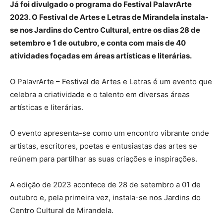
Já foi divulgado o programa do Festival PalavrArte
2023. O Festival de Artes e Letras de Mirandela instala-
se nos Jardins do Centro Cultural, entre os dias 28 de
setembro e 1 de outubro, e conta com mais de 40
atividades foçadas em áreas artísticas e literárias.
O PalavrArte – Festival de Artes e Letras é um evento que
celebra a criatividade e o talento em diversas áreas
artísticas e literárias.
O evento apresenta-se como um encontro vibrante onde
artistas, escritores, poetas e entusiastas das artes se
reúnem para partilhar as suas criações e inspirações.
A edição de 2023 acontece de 28 de setembro a 01 de
outubro e, pela primeira vez, instala-se nos Jardins do
Centro Cultural de Mirandela.