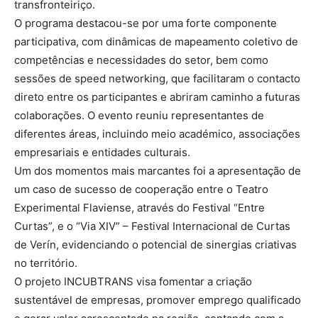
transfronteiriço.
O programa destacou-se por uma forte componente
participativa, com dinâmicas de mapeamento coletivo de
competências e necessidades do setor, bem como
sessões de speed networking, que facilitaram o contacto
direto entre os participantes e abriram caminho a futuras
colaborações. O evento reuniu representantes de
diferentes áreas, incluindo meio académico, associações
empresariais e entidades culturais.
Um dos momentos mais marcantes foi a apresentação de
um caso de sucesso de cooperação entre o Teatro
Experimental Flaviense, através do Festival “Entre
Curtas”, e o “Via XIV” – Festival Internacional de Curtas
de Verín, evidenciando o potencial de sinergias criativas
no território.
O projeto INCUBTRANS visa fomentar a criação
sustentável de empresas, promover emprego qualificado