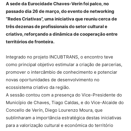
A sede da Eurocidade Chaves-Verín foi palco, no
passado dia 26 de março, do evento de networking
“Redes Criativas”, uma iniciativa que reuniu cerca de
três dezenas de profissionais do setor cultural e
criativo, reforçando a dinâmica de cooperação entre
territórios de fronteira.
Integrado no projeto INCUBTRANS, o encontro teve
como principal objetivo estimular a criação de parcerias,
promover o intercâmbio de conhecimento e potenciar
novas oportunidades de desenvolvimento no
ecossistema criativo da região.
A sessão contou com a presença do Vice-Presidente do
Município de Chaves, Tiago Caldas, e do Vice-Alcaide do
Concello de Verín, Diego Lourenzo Moura, que
sublinharam a importância estratégica destas iniciativas
para a valorização cultural e económica do território