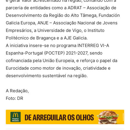
e gerar valor acrescentado na região, contando com a
parceria de entidades como a ADRAT – Associação de
Desenvolvimento da Região do Alto Tâmega, Fundación
Galicia Europa, ANJE – Associação Nacional de Jovens
Empresários, a Universidade de Vigo, o Instituto
Politécnico de Bragança e a AJE Galicia.
A iniciativa insere-se no programa INTERREG VI-A
Espanha-Portugal (POCTEP) 2021-2027, sendo
cofinanciada pela União Europeia, e reforça o papel da
Eurocidade como motor de inovação, criatividade e
desenvolvimento sustentável na região.
A Redação,
Foto: DR