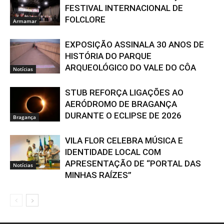
FESTIVAL INTERNACIONAL DE
FOLCLORE
Armamar
EXPOSIÇÃO ASSINALA 30 ANOS DE
HISTÓRIA DO PARQUE
ARQUEOLÓGICO DO VALE DO CÔA
Notícias
STUB REFORÇA LIGAÇÕES AO
AERÓDROMO DE BRAGANÇA
DURANTE O ECLIPSE DE 2026
Bragança
VILA FLOR CELEBRA MÚSICA E
IDENTIDADE LOCAL COM
APRESENTAÇÃO DE “PORTAL DAS
Notícias
MINHAS RAÍZES”