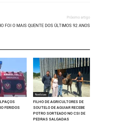
Próximo artigo
HO FOI O MAIS QUENTE DOS ÚLTIMOS 92 ANOS
Notícias
ALPAÇOS
FILHO DE AGRICULTORES DE
O FERIDOS
SOUTELO DE AGUIAR RECEBE
POTRO SORTEADO NO CSI DE
PEDRAS SALGADAS