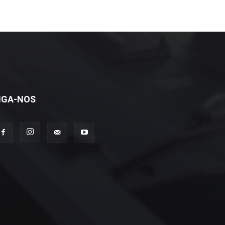
IGA-NOS