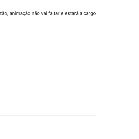
ão, animação não vai faltar e estará a cargo