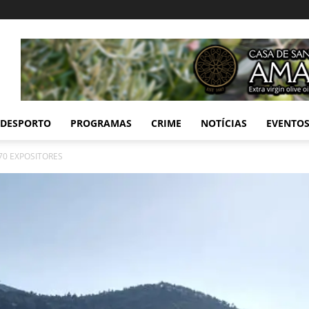
DESPORTO
PROGRAMAS
CRIME
NOTÍCIAS
EVENTO
0 EXPOSITORES