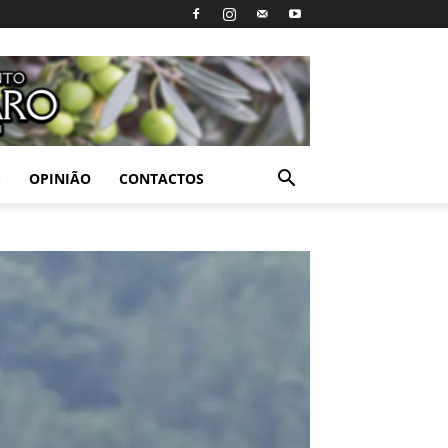
S
OPINIÃO
CONTACTOS