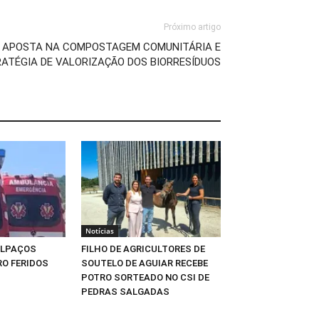
Próximo artigo
R APOSTA NA COMPOSTAGEM COMUNITÁRIA E
ATÉGIA DE VALORIZAÇÃO DOS BIORRESÍDUOS
Notícias
ALPAÇOS
FILHO DE AGRICULTORES DE
O FERIDOS
SOUTELO DE AGUIAR RECEBE
POTRO SORTEADO NO CSI DE
PEDRAS SALGADAS