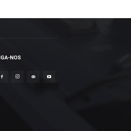
IGA-NOS