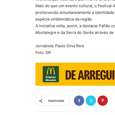
Mais do que um evento cultural, o Festival 
promovendo simultaneamente a identidade d
espécie emblemática da região.
A iniciativa volta, assim, a destacar Fafiã
Montalegre e da Serra do Gerês através de 
Jornalista: Paulo Silva Reis
Foto: DR
PARTILHAR