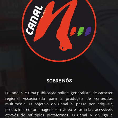
SOBRE NÓS
O Canal N é uma publicação online, generalista, de caracter
regional vocacionada para a produção de conteúdos
multimédia. O objetivo do Canal N passa por adquirir,
produzir e editar imagens em vídeo e torna-las acessíveis
através de múltiplas plataformas. O Canal N divulga e