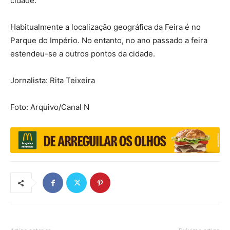
cidade.
Habitualmente a localização geográfica da Feira é no
Parque do Império. No entanto, no ano passado a feira
estendeu-se a outros pontos da cidade.
Jornalista: Rita Teixeira
Foto: Arquivo/Canal N