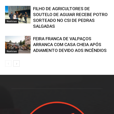
FILHO DE AGRICULTORES DE
SOUTELO DE AGUIAR RECEBE POTRO
SORTEADO NO CSI DE PEDRAS
Notícias
SALGADAS
FEIRA FRANCA DE VALPAÇOS
ARRANCA COM CASA CHEIA APÓS
ADIAMENTO DEVIDO AOS INCÊNDIOS
Notícias