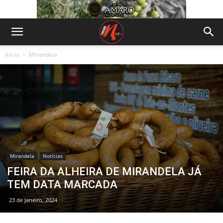
Início
Mirandela
Mirandela
Notícias
FEIRA DA ALHEIRA DE MIRANDELA JÁ
TEM DATA MARCADA
23 de Janeiro, 2024