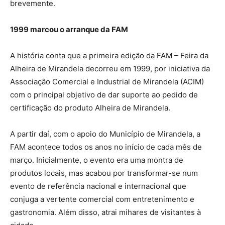
brevemente.
1999 marcou o arranque da FAM
A história conta que a primeira edição da FAM – Feira da
Alheira de Mirandela decorreu em 1999, por iniciativa da
Associação Comercial e Industrial de Mirandela (ACIM)
com o principal objetivo de dar suporte ao pedido de
certificação do produto Alheira de Mirandela.
A partir daí, com o apoio do Município de Mirandela, a
FAM acontece todos os anos no início de cada mês de
março. Inicialmente, o evento era uma montra de
produtos locais, mas acabou por transformar-se num
evento de referência nacional e internacional que
conjuga a vertente comercial com entretenimento e
gastronomia. Além disso, atrai mihares de visitantes à