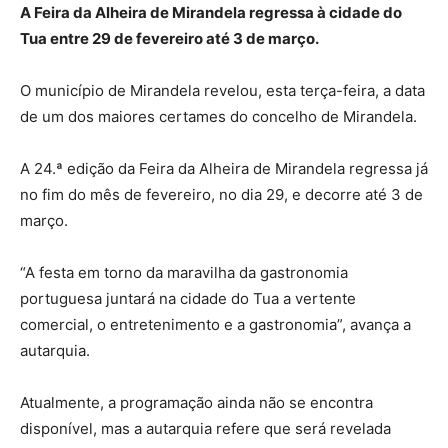
A Feira da Alheira de Mirandela regressa à cidade do
Tua entre 29 de fevereiro até 3 de março.
O município de Mirandela revelou, esta terça-feira, a data
de um dos maiores certames do concelho de Mirandela.
A 24.ª edição da Feira da Alheira de Mirandela regressa já
no fim do mês de fevereiro, no dia 29, e decorre até 3 de
março.
“A festa em torno da maravilha da gastronomia
portuguesa juntará na cidade do Tua a vertente
comercial, o entretenimento e a gastronomia”, avança a
autarquia.
Atualmente, a programação ainda não se encontra
disponível, mas a autarquia refere que será revelada