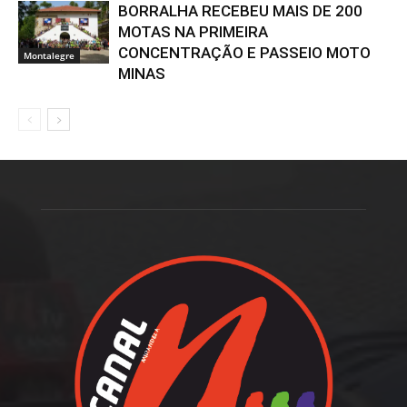
BORRALHA RECEBEU MAIS DE 200
MOTAS NA PRIMEIRA
CONCENTRAÇÃO E PASSEIO MOTO
Montalegre
MINAS