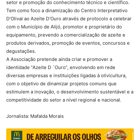
setor e promoção do conhecimento técnico e científico.
Tem como foco a dinamização do Centro Interpretativo
D’Olival ao Azeite D’Ouro através de protocolo a celebrar
com o Município de Alijó, promotor e proprietário do
equipamento, prevendo a comercialização de azeite e
produtos derivados, promoção de eventos, concursos e
degustações.
A Associação pretende ainda criar e promover a
identidade “Azeite D ´Ouro”, envolvendo em rede
diversas empresas e instituições ligadas à olivicultura,
com o objetivo de dinamizar projetos comuns que
estimulem a inovação, o desenvolvimento sustentável e a
competitividade do setor a nível regional e nacional.
Jornalista: Mafalda Morais