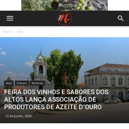
Início
Alijó
Alijó
Cultura
Notícias
FEIRA DOS VINHOS E SABORES DOS
ALTOS LANÇA ASSOCIAÇÃO DE
PRODUTORES DE AZEITE D´OURO
12 de Junho, 2025