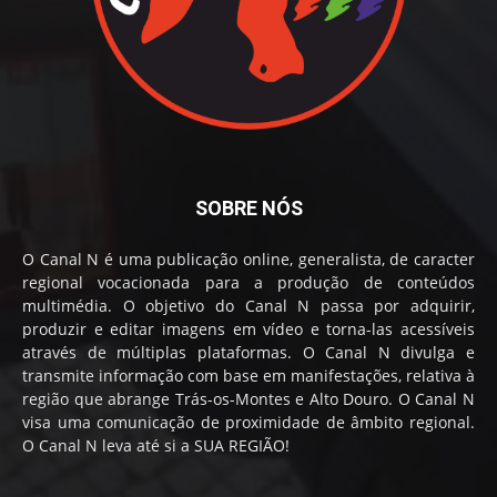
SOBRE NÓS
O Canal N é uma publicação online, generalista, de caracter
regional vocacionada para a produção de conteúdos
multimédia. O objetivo do Canal N passa por adquirir,
produzir e editar imagens em vídeo e torna-las acessíveis
através de múltiplas plataformas. O Canal N divulga e
transmite informação com base em manifestações, relativa à
região que abrange Trás-os-Montes e Alto Douro. O Canal N
visa uma comunicação de proximidade de âmbito regional.
O Canal N leva até si a SUA REGIÃO!