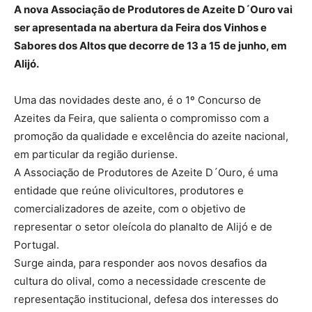
A nova Associação de Produtores de Azeite D´Ouro vai
ser apresentada na abertura da Feira dos Vinhos e
Sabores dos Altos que decorre de 13 a 15 de junho, em
Alijó.
Uma das novidades deste ano, é o 1º Concurso de
Azeites da Feira, que salienta o compromisso com a
promoção da qualidade e excelência do azeite nacional,
em particular da região duriense.
A Associação de Produtores de Azeite D´Ouro, é uma
entidade que reúne olivicultores, produtores e
comercializadores de azeite, com o objetivo de
representar o setor oleícola do planalto de Alijó e de
Portugal.
Surge ainda, para responder aos novos desafios da
cultura do olival, como a necessidade crescente de
representação institucional, defesa dos interesses do