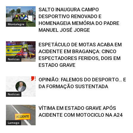
SALTO INAUGURA CAMPO
DESPORTIVO RENOVADO E
HOMENAGEIA MEMÓRIA DO PADRE
Montalegre
MANUEL JOSÉ JORGE
ESPETÁCULO DE MOTAS ACABA EM
ACIDENTE EM BRAGANÇA: CINCO
ESPECTADORES FERIDOS, DOIS EM
Notícias
ESTADO GRAVE
OPINIÃO: FALEMOS DO DESPORTO… E
DA FORMAÇÃO SUSTENTADA
Notícias
VÍTIMA EM ESTADO GRAVE APÓS
ACIDENTE COM MOTOCICLO NA A24
Lamego