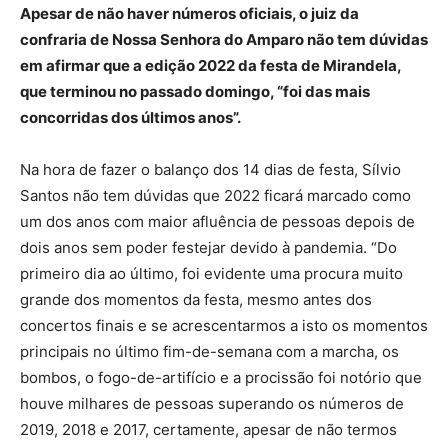
Apesar de não haver números oficiais, o juiz da
confraria de Nossa Senhora do Amparo não tem dúvidas
em afirmar que a edição 2022 da festa de Mirandela,
que terminou no passado domingo, “foi das mais
concorridas dos últimos anos”.
Na hora de fazer o balanço dos 14 dias de festa, Sílvio
Santos não tem dúvidas que 2022 ficará marcado como
um dos anos com maior afluência de pessoas depois de
dois anos sem poder festejar devido à pandemia. “Do
primeiro dia ao último, foi evidente uma procura muito
grande dos momentos da festa, mesmo antes dos
concertos finais e se acrescentarmos a isto os momentos
principais no último fim-de-semana com a marcha, os
bombos, o fogo-de-artifício e a procissão foi notório que
houve milhares de pessoas superando os números de
2019, 2018 e 2017, certamente, apesar de não termos