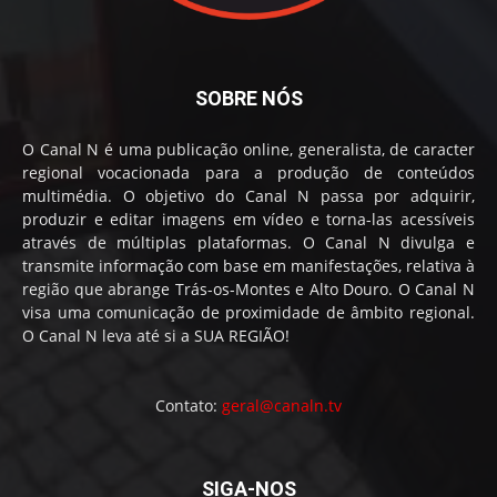
SOBRE NÓS
O Canal N é uma publicação online, generalista, de caracter
regional vocacionada para a produção de conteúdos
multimédia. O objetivo do Canal N passa por adquirir,
produzir e editar imagens em vídeo e torna-las acessíveis
através de múltiplas plataformas. O Canal N divulga e
transmite informação com base em manifestações, relativa à
região que abrange Trás-os-Montes e Alto Douro. O Canal N
visa uma comunicação de proximidade de âmbito regional.
O Canal N leva até si a SUA REGIÃO!
Contato:
geral@canaln.tv
SIGA-NOS