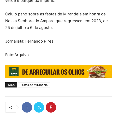
verde e parque do Império.
Caiu o pano sobre as festas de Mirandela em honra de
Nossa Senhora do Amparo que regressam em 2023, de
25 de julho a 6 de agosto.
Jornalista: Fernando Pires
Foto:Arquivo
TAGS
Festas de Mirandela