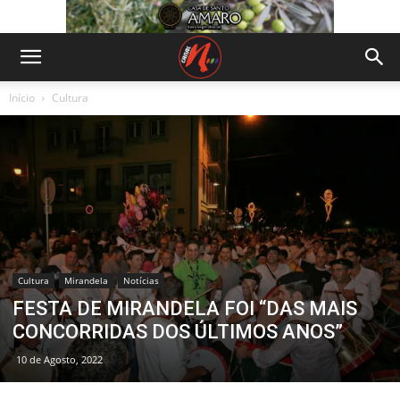
Início
Cultura
Cultura
Mirandela
Notícias
FESTA DE MIRANDELA FOI “DAS MAIS
CONCORRIDAS DOS ÚLTIMOS ANOS”
10 de Agosto, 2022