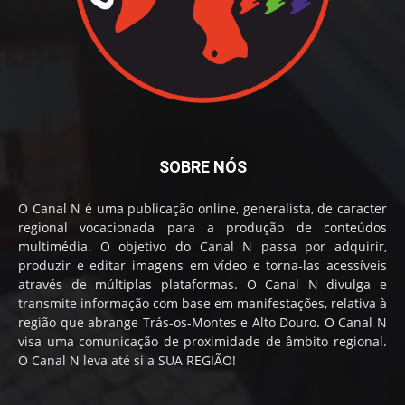
SOBRE NÓS
O Canal N é uma publicação online, generalista, de caracter
regional vocacionada para a produção de conteúdos
multimédia. O objetivo do Canal N passa por adquirir,
produzir e editar imagens em vídeo e torna-las acessíveis
através de múltiplas plataformas. O Canal N divulga e
transmite informação com base em manifestações, relativa à
região que abrange Trás-os-Montes e Alto Douro. O Canal N
visa uma comunicação de proximidade de âmbito regional.
O Canal N leva até si a SUA REGIÃO!