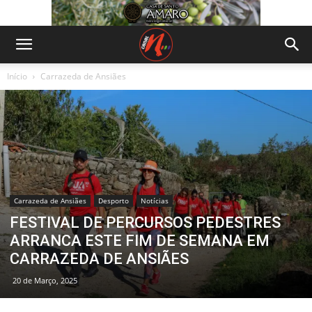
Início
Carrazeda de Ansiães
Carrazeda de Ansiães
Desporto
Notícias
FESTIVAL DE PERCURSOS PEDESTRES
ARRANCA ESTE FIM DE SEMANA EM
CARRAZEDA DE ANSIÃES
20 de Março, 2025