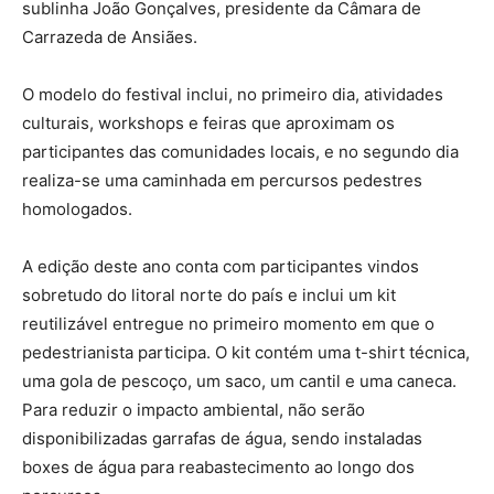
sublinha João Gonçalves, presidente da Câmara de
Carrazeda de Ansiães.
O modelo do festival inclui, no primeiro dia, atividades
culturais, workshops e feiras que aproximam os
participantes das comunidades locais, e no segundo dia
realiza-se uma caminhada em percursos pedestres
homologados.
A edição deste ano conta com participantes vindos
sobretudo do litoral norte do país e inclui um kit
reutilizável entregue no primeiro momento em que o
pedestrianista participa. O kit contém uma t-shirt técnica,
uma gola de pescoço, um saco, um cantil e uma caneca.
Para reduzir o impacto ambiental, não serão
disponibilizadas garrafas de água, sendo instaladas
boxes de água para reabastecimento ao longo dos