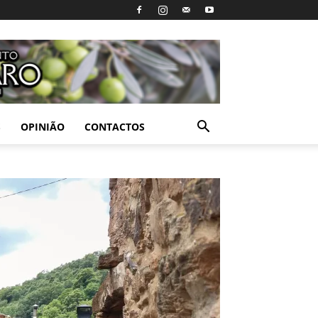
S
OPINIÃO
CONTACTOS