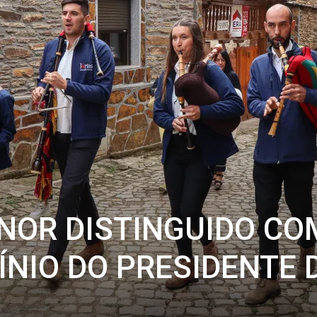
ONOR DISTINGUIDO CO
ÍNIO DO PRESIDENTE 