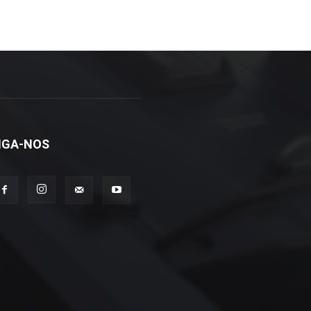
IGA-NOS