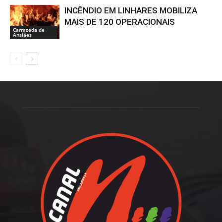
INCÊNDIO EM LINHARES MOBILIZA
MAIS DE 120 OPERACIONAIS
Carrazeda de
Ansiães