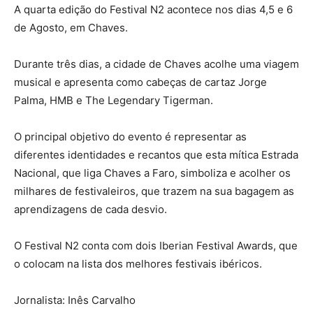
A quarta edição do Festival N2 acontece nos dias 4,5 e 6
de Agosto, em Chaves.
Durante três dias, a cidade de Chaves acolhe uma viagem
musical e apresenta como cabeças de cartaz Jorge
Palma, HMB e The Legendary Tigerman.
O principal objetivo do evento é representar as
diferentes identidades e recantos que esta mítica Estrada
Nacional, que liga Chaves a Faro, simboliza e acolher os
milhares de festivaleiros, que trazem na sua bagagem as
aprendizagens de cada desvio.
O Festival N2 conta com dois Iberian Festival Awards, que
o colocam na lista dos melhores festivais ibéricos.
Jornalista: Inês Carvalho