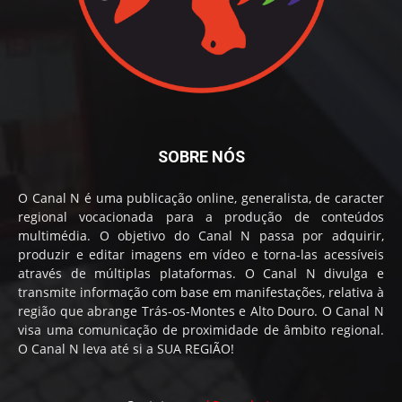
SOBRE NÓS
O Canal N é uma publicação online, generalista, de caracter
regional vocacionada para a produção de conteúdos
multimédia. O objetivo do Canal N passa por adquirir,
produzir e editar imagens em vídeo e torna-las acessíveis
através de múltiplas plataformas. O Canal N divulga e
transmite informação com base em manifestações, relativa à
região que abrange Trás-os-Montes e Alto Douro. O Canal N
visa uma comunicação de proximidade de âmbito regional.
O Canal N leva até si a SUA REGIÃO!