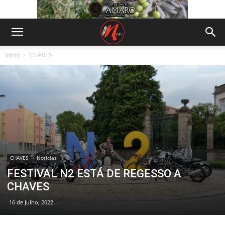
Início
CHAVES
CHAVES
Notícias
FESTIVAL N2 ESTÁ DE REGESSO A
CHAVES
16 de Julho, 2022