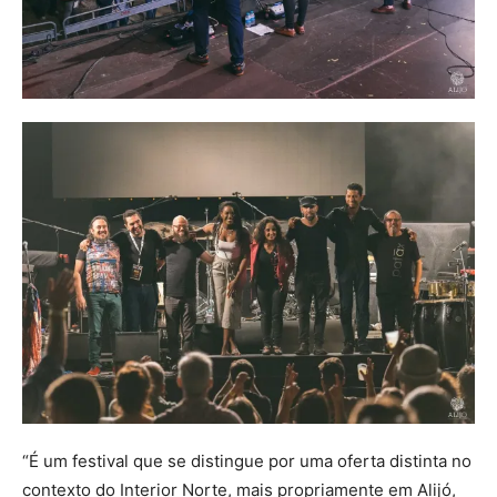
“É um festival que se distingue por uma oferta distinta no
contexto do Interior Norte, mais propriamente em Alijó,