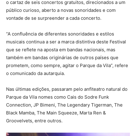
o cartaz de seis concertos gratuitos, direcionados a um
público curioso, aberto a novas sonoridades e com
vontade de se surpreender a cada concerto.
“A confluência de diferentes sonoridades e estilos
musicais continua a ser a marca distintiva deste Festival
que se reflete na aposta em bandas nacionais, mas
também em bandas originárias de outros países que
prometem, como sempre, agitar o Parque da Vila”, refere
o comunicado da autarquia.
Nas últimas edições, passaram pelo anfiteatro natural do
Parque da Vila nomes como Cais do Sodre Funk
Connection, JP Bimeni, The Legendary Tigerman, The
Black Mamba, The Main Squeeze, Marta Ren &
Groovelvets, entre outros.