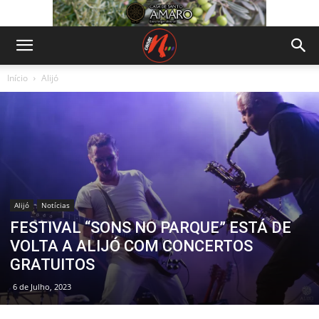
Início
Alijó
Alijó
Notícias
FESTIVAL “SONS NO PARQUE” ESTÁ DE
VOLTA A ALIJÓ COM CONCERTOS
GRATUITOS
6 de Julho, 2023