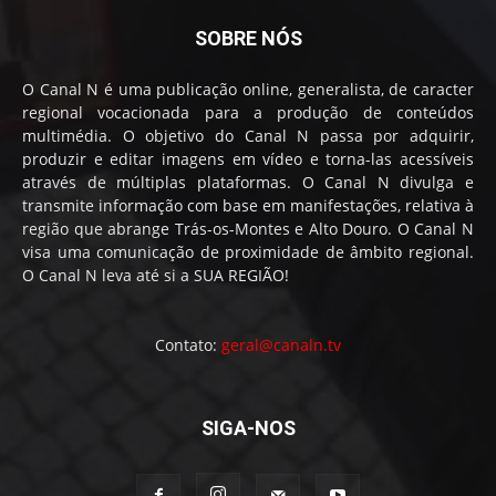
SOBRE NÓS
O Canal N é uma publicação online, generalista, de caracter
regional vocacionada para a produção de conteúdos
multimédia. O objetivo do Canal N passa por adquirir,
produzir e editar imagens em vídeo e torna-las acessíveis
através de múltiplas plataformas. O Canal N divulga e
transmite informação com base em manifestações, relativa à
região que abrange Trás-os-Montes e Alto Douro. O Canal N
visa uma comunicação de proximidade de âmbito regional.
O Canal N leva até si a SUA REGIÃO!
Contato:
geral@canaln.tv
SIGA-NOS