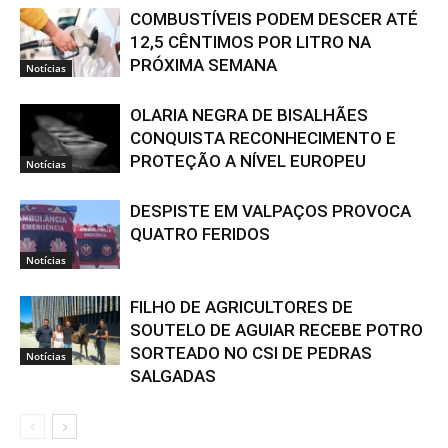
COMBUSTÍVEIS PODEM DESCER ATÉ
12,5 CÊNTIMOS POR LITRO NA
PRÓXIMA SEMANA
Notícias
OLARIA NEGRA DE BISALHÃES
CONQUISTA RECONHECIMENTO E
PROTEÇÃO A NÍVEL EUROPEU
Notícias
DESPISTE EM VALPAÇOS PROVOCA
QUATRO FERIDOS
Notícias
FILHO DE AGRICULTORES DE
SOUTELO DE AGUIAR RECEBE POTRO
SORTEADO NO CSI DE PEDRAS
Notícias
SALGADAS