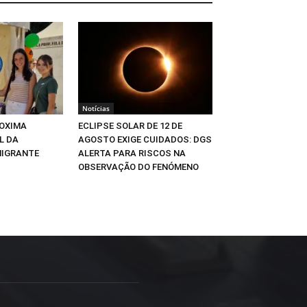
Notícias
OXIMA
ECLIPSE SOLAR DE 12 DE
L DA
AGOSTO EXIGE CUIDADOS: DGS
MIGRANTE
ALERTA PARA RISCOS NA
OBSERVAÇÃO DO FENÓMENO