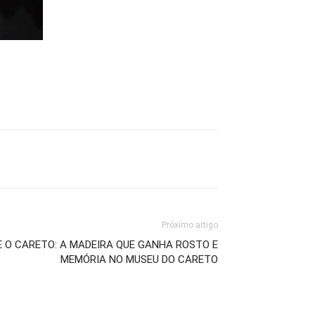
Próximo artigo
 O CARETO: A MADEIRA QUE GANHA ROSTO E
MEMÓRIA NO MUSEU DO CARETO