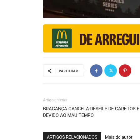
PARTILHAR
Artigo anterior
BRAGANÇA CANCELA DESFILE DE CARETOS 
DEVIDO AO MAU TEMPO
ARTIGOS RELACIONADOS
Mais do autor