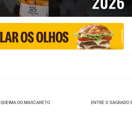
E QUEIMA DO MASCARETO
ENTRE O SAGRADO E