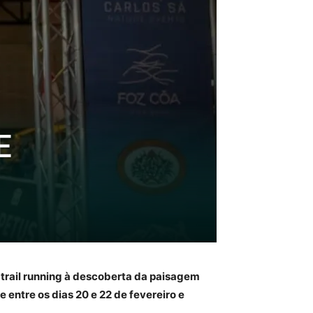
E
o trail running à descoberta da paisagem
 entre os dias 20 e 22 de fevereiro e