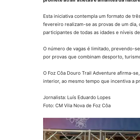
Esta iniciativa contempla um formato de três
fevereiro realizam-se as provas de um dia,
participantes de todas as idades e níveis de
O número de vagas é limitado, prevendo-se 
por provas que combinam desporto, turismo 
O Foz Côa Douro Trail Adventure afirma-se
interior, ao mesmo tempo que incentiva a pr
Jornalista: Luís Eduardo Lopes
Foto: CM Vila Nova de Foz Côa