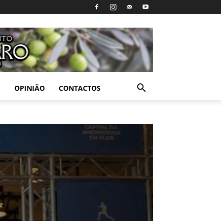
S
OPINIÃO
CONTACTOS