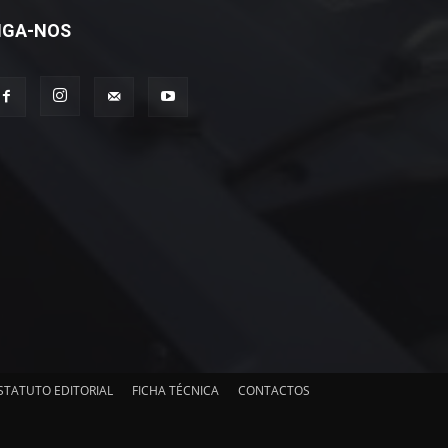
IGA-NOS
STATUTO EDITORIAL
FICHA TÉCNICA
CONTACTOS