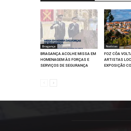
Bragança
Notícias
BRAGANÇA ACOLHE MISSA EM
FOZ CÔA VOLT
HOMENAGEM ÀS FORÇAS E
ARTISTAS LOC
SERVIÇOS DE SEGURANÇA
EXPOSIÇÃO CO