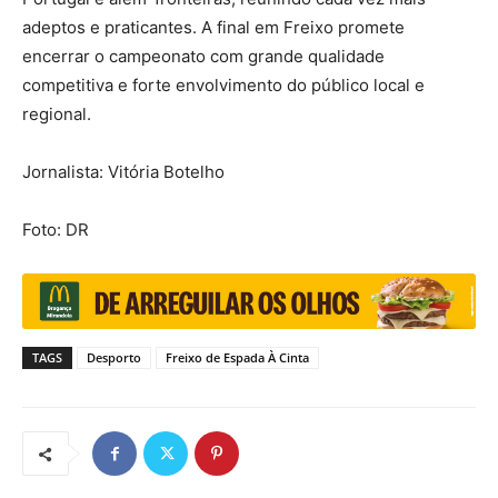
adeptos e praticantes. A final em Freixo promete
encerrar o campeonato com grande qualidade
competitiva e forte envolvimento do público local e
regional.
Jornalista: Vitória Botelho
Foto: DR
TAGS
Desporto
Freixo de Espada À Cinta