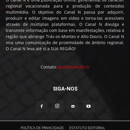
regional vocacionada para a produção de conteúdos
multimédia. O objetivo do Canal N passa por adquirir,
produzir e editar imagens em vídeo e torna-las acessíveis
através de múltiplas plataformas. O Canal N divulga e
transmite informação com base em manifestações, relativa à
região que abrange Trás-os-Montes e Alto Douro. O Canal N
visa uma comunicação de proximidade de âmbito regional.
O Canal N leva até si a SUA REGIÃO!
Contato:
geral@canaln.tv
SIGA-NOS
POLÍTICA DE PRIVACIDADE
ESTATUTO EDITORIAL