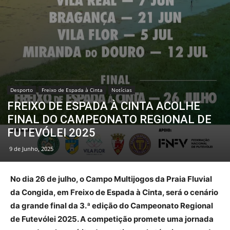
Desporto
Freixo de Espada à Cinta
Notícias
FREIXO DE ESPADA À CINTA ACOLHE
FINAL DO CAMPEONATO REGIONAL DE
FUTEVÓLEI 2025
9 de Junho, 2025
No dia 26 de julho, o Campo Multijogos da Praia Fluvial
da Congida, em Freixo de Espada à Cinta, será o cenário
da grande final da 3.ª edição do Campeonato Regional
de Futevólei 2025. A competição promete uma jornada