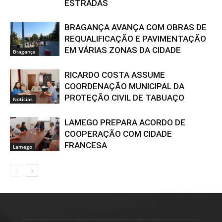
ESTRADAS
BRAGANÇA AVANÇA COM OBRAS DE
REQUALIFICAÇÃO E PAVIMENTAÇÃO
EM VÁRIAS ZONAS DA CIDADE
Bragança
RICARDO COSTA ASSUME
COORDENAÇÃO MUNICIPAL DA
PROTEÇÃO CIVIL DE TABUAÇO
Notícias
LAMEGO PREPARA ACORDO DE
COOPERAÇÃO COM CIDADE
FRANCESA
Lamego