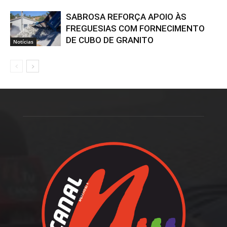
SABROSA REFORÇA APOIO ÀS
FREGUESIAS COM FORNECIMENTO
DE CUBO DE GRANITO
Notícias