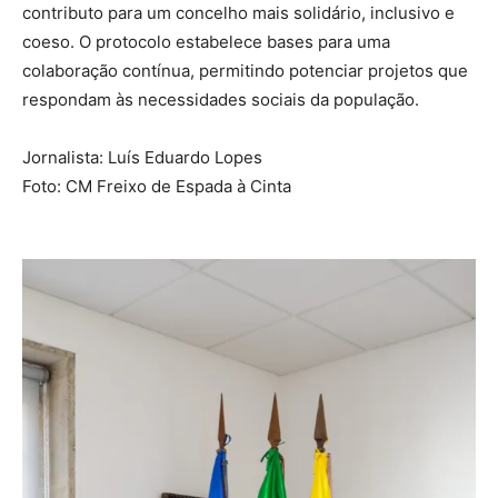
contributo para um concelho mais solidário, inclusivo e
coeso. O protocolo estabelece bases para uma
colaboração contínua, permitindo potenciar projetos que
respondam às necessidades sociais da população.
Jornalista: Luís Eduardo Lopes
Foto: CM Freixo de Espada à Cinta