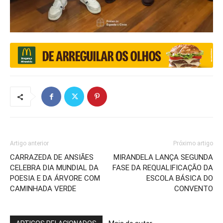
Artigo anterior
Próximo artigo
CARRAZEDA DE ANSIÃES
MIRANDELA LANÇA SEGUNDA
CELEBRA DIA MUNDIAL DA
FASE DA REQUALIFICAÇÃO DA
POESIA E DA ÁRVORE COM
ESCOLA BÁSICA DO
CAMINHADA VERDE
CONVENTO