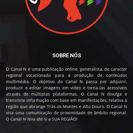
SOBRE NÓS
O Canal N é uma publicação online, generalista, de caracter
regional vocacionada para a produção de conteúdos
multimédia. O objetivo do Canal N passa por adquirir,
produzir e editar imagens em vídeo e torna-las acessíveis
através de múltiplas plataformas. O Canal N divulga e
transmite informação com base em manifestações, relativa à
região que abrange Trás-os-Montes e Alto Douro. O Canal N
visa uma comunicação de proximidade de âmbito regional.
O Canal N leva até si a SUA REGIÃO!