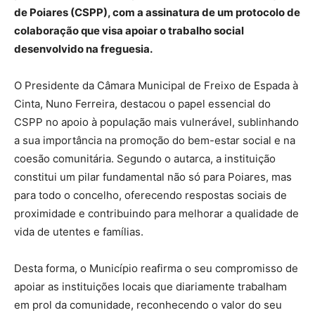
de Poiares (CSPP), com a assinatura de um protocolo de
colaboração que visa apoiar o trabalho social
desenvolvido na freguesia.
O Presidente da Câmara Municipal de Freixo de Espada à
Cinta, Nuno Ferreira, destacou o papel essencial do
CSPP no apoio à população mais vulnerável, sublinhando
a sua importância na promoção do bem-estar social e na
coesão comunitária. Segundo o autarca, a instituição
constitui um pilar fundamental não só para Poiares, mas
para todo o concelho, oferecendo respostas sociais de
proximidade e contribuindo para melhorar a qualidade de
vida de utentes e famílias.
Desta forma, o Município reafirma o seu compromisso de
apoiar as instituições locais que diariamente trabalham
em prol da comunidade, reconhecendo o valor do seu