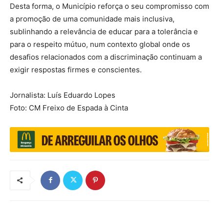
Desta forma, o Município reforça o seu compromisso com
a promoção de uma comunidade mais inclusiva,
sublinhando a relevância de educar para a tolerância e
para o respeito mútuo, num contexto global onde os
desafios relacionados com a discriminação continuam a
exigir respostas firmes e conscientes.
Jornalista: Luís Eduardo Lopes
Foto: CM Freixo de Espada à Cinta