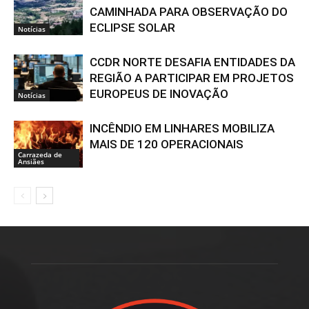
CAMINHADA PARA OBSERVAÇÃO DO
ECLIPSE SOLAR
Notícias
CCDR NORTE DESAFIA ENTIDADES DA
REGIÃO A PARTICIPAR EM PROJETOS
EUROPEUS DE INOVAÇÃO
Notícias
INCÊNDIO EM LINHARES MOBILIZA
MAIS DE 120 OPERACIONAIS
Carrazeda de
Ansiães