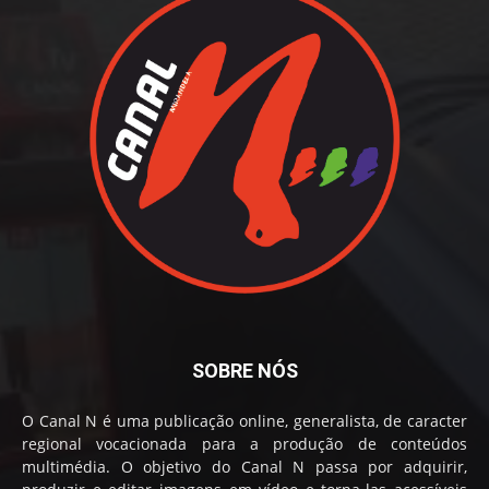
SOBRE NÓS
O Canal N é uma publicação online, generalista, de caracter
regional vocacionada para a produção de conteúdos
multimédia. O objetivo do Canal N passa por adquirir,