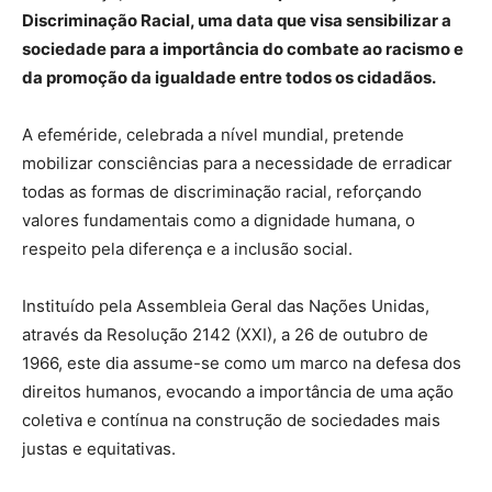
Discriminação Racial, uma data que visa sensibilizar a
sociedade para a importância do combate ao racismo e
da promoção da igualdade entre todos os cidadãos.
A efeméride, celebrada a nível mundial, pretende
mobilizar consciências para a necessidade de erradicar
todas as formas de discriminação racial, reforçando
valores fundamentais como a dignidade humana, o
respeito pela diferença e a inclusão social.
Instituído pela Assembleia Geral das Nações Unidas,
através da Resolução 2142 (XXI), a 26 de outubro de
1966, este dia assume-se como um marco na defesa dos
direitos humanos, evocando a importância de uma ação
coletiva e contínua na construção de sociedades mais
justas e equitativas.